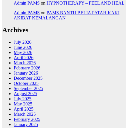
Admin PAMS
on
HYPNOTHERAPY – FEEL AND HEAL
Admin PAMS
on
PAMS BANTU BELIA PATAH KAKI
AKIBAT KEMALANGAN
Archives
July 2026
June 2026
May 2026
April 2026
March 2026
February 2026
January 2026
December 2025
October 2025
September 2025
August 2025
July 2025
May 2025
April 2025
March 2025
February 2025
January 2025