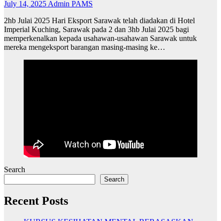
July 14, 2025
Admin PAMS
2hb Julai 2025 Hari Eksport Sarawak telah diadakan di Hotel
Imperial Kuching, Sarawak pada 2 dan 3hb Julai 2025 bagi
memperkenalkan kepada usahawan-usahawan Sarawak untuk
mereka mengeksport barangan masing-masing ke…
Search
Search
Recent Posts