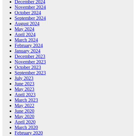
December 2024
November 2024
October 2024
September 2024
August 2024
May 2024
April 2024
March 2024
February 2024
January 2024
December 2023
November 2023
October 2023
September 2023
July 2023
June 2023
May 2023
April 2023
March 2023
May 2022
June 2020
May 2020
April 2020
March 2020
February 2020