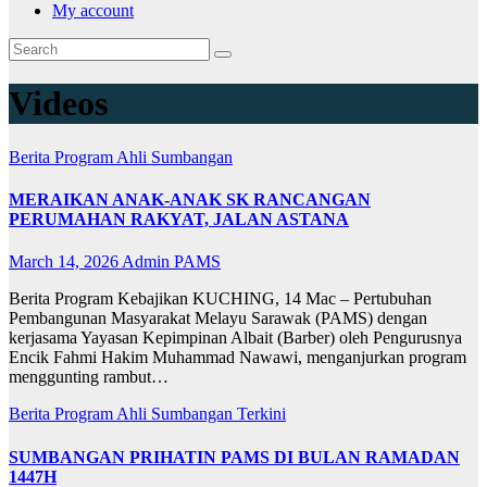
My account
Videos
Berita
Program Ahli
Sumbangan
MERAIKAN ANAK-ANAK SK RANCANGAN
PERUMAHAN RAKYAT, JALAN ASTANA
March 14, 2026
Admin PAMS
Berita Program Kebajikan KUCHING, 14 Mac – Pertubuhan
Pembangunan Masyarakat Melayu Sarawak (PAMS) dengan
kerjasama Yayasan Kepimpinan Albait (Barber) oleh Pengurusnya
Encik Fahmi Hakim Muhammad Nawawi, menganjurkan program
menggunting rambut…
Berita
Program Ahli
Sumbangan
Terkini
SUMBANGAN PRIHATIN PAMS DI BULAN RAMADAN
1447H