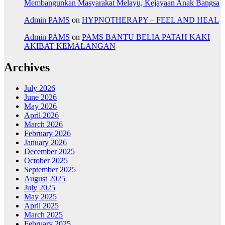
Membangunkan Masyarakat Melayu, Kejayaan Anak Bangsa
Admin PAMS
on
HYPNOTHERAPY – FEEL AND HEAL
Admin PAMS
on
PAMS BANTU BELIA PATAH KAKI
AKIBAT KEMALANGAN
Archives
July 2026
June 2026
May 2026
April 2026
March 2026
February 2026
January 2026
December 2025
October 2025
September 2025
August 2025
July 2025
May 2025
April 2025
March 2025
February 2025