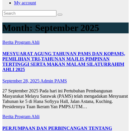
My account
Month:
September 2025
Berita
Program Ahli
MESYUARAT AGUNG TAHUNAN PAMS DAN KOPAMS,
PEMILIHAN TRI-TAHUNAN MAJLIS PIMPINAN
TERTINGGI SERTA MAKAN MALAM SILATURRAHIM
AHLI 2025
September 28, 2025
Admin PAMS
27 September 2025 Pada hari ini Pertubuhan Pembangunan
Masyarakat Melayu Sarawak (PAMS) telah mengadakan Mesyuarat
Tahunan ke 5 di Hana Sofiyya Hall, Jalan Astana, Kuching.
Presidennya Tuan Ikeram Yan PMPS.UTM…
Berita
Program Ahli
PERJUMPAAN DAN PERBINCANGAN TENTANG