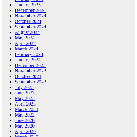
January 2025
December 2024
November 2024
October 2024
September 2024
August 2024
May 2024
April 2024
March 2024
February 2024
January 2024
December 2023
November 2023
October 2023
September 2023
July 2023
June 2023
May 2023
April 2023
March 2023
May 2022
June 2020
May 2020
April 2020
March 2020