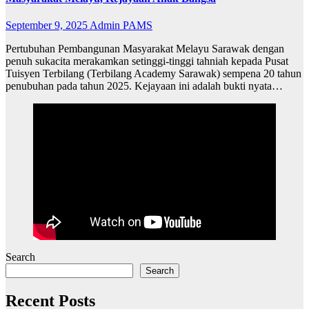
September 9, 2025
Admin PAMS
Pertubuhan Pembangunan Masyarakat Melayu Sarawak dengan
penuh sukacita merakamkan setinggi-tinggi tahniah kepada Pusat
Tuisyen Terbilang (Terbilang Academy Sarawak) sempena 20 tahun
penubuhan pada tahun 2025. Kejayaan ini adalah bukti nyata…
Search
Search
Recent Posts