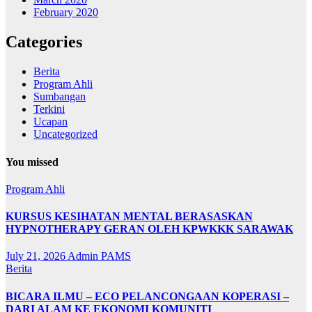
February 2020
Categories
Berita
Program Ahli
Sumbangan
Terkini
Ucapan
Uncategorized
You missed
Program Ahli
KURSUS KESIHATAN MENTAL BERASASKAN
HYPNOTHERAPY GERAN OLEH KPWKKK SARAWAK
July 21, 2026
Admin PAMS
Berita
BICARA ILMU – ECO PELANCONGAAN KOPERASI –
DARI ALAM KE EKONOMI KOMUNITI