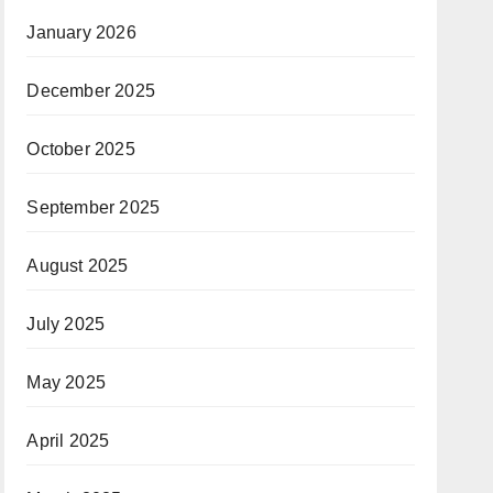
January 2026
December 2025
October 2025
September 2025
August 2025
July 2025
May 2025
April 2025