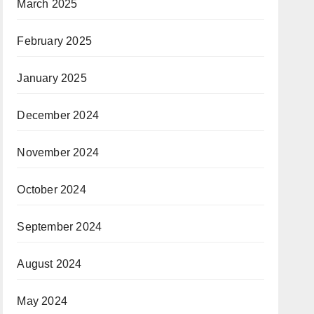
March 2025
February 2025
January 2025
December 2024
November 2024
October 2024
September 2024
August 2024
May 2024