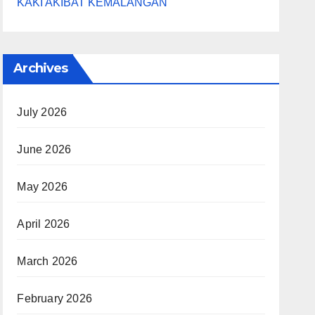
KAKI AKIBAT KEMALANGAN
Archives
July 2026
June 2026
May 2026
April 2026
March 2026
February 2026