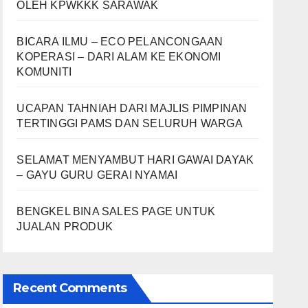
OLEH KPWKKK SARAWAK
BICARA ILMU – ECO PELANCONGAAN
KOPERASI – DARI ALAM KE EKONOMI
KOMUNITI
UCAPAN TAHNIAH DARI MAJLIS PIMPINAN
TERTINGGI PAMS DAN SELURUH WARGA
SELAMAT MENYAMBUT HARI GAWAI DAYAK
– GAYU GURU GERAI NYAMAI
BENGKEL BINA SALES PAGE UNTUK
JUALAN PRODUK
Recent Comments