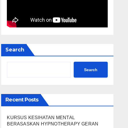
Search
Search
Recent Posts
KURSUS KESIHATAN MENTAL
BERASASKAN HYPNOTHERAPY GERAN