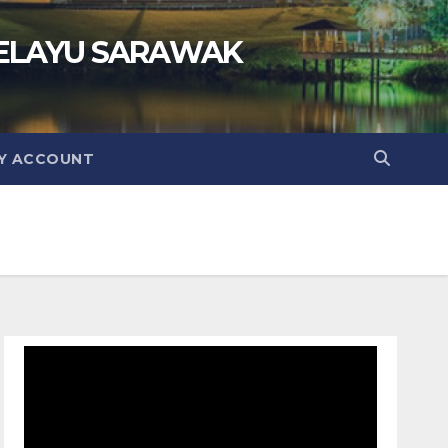
ELAYU SARAWAK
Y ACCOUNT