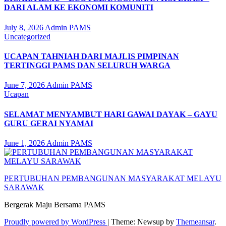
DARI ALAM KE EKONOMI KOMUNITI
July 8, 2026
Admin PAMS
Uncategorized
UCAPAN TAHNIAH DARI MAJLIS PIMPINAN
TERTINGGI PAMS DAN SELURUH WARGA
June 7, 2026
Admin PAMS
Ucapan
SELAMAT MENYAMBUT HARI GAWAI DAYAK – GAYU
GURU GERAI NYAMAI
June 1, 2026
Admin PAMS
PERTUBUHAN PEMBANGUNAN MASYARAKAT MELAYU
SARAWAK
Bergerak Maju Bersama PAMS
Proudly powered by WordPress
|
Theme: Newsup by
Themeansar
.