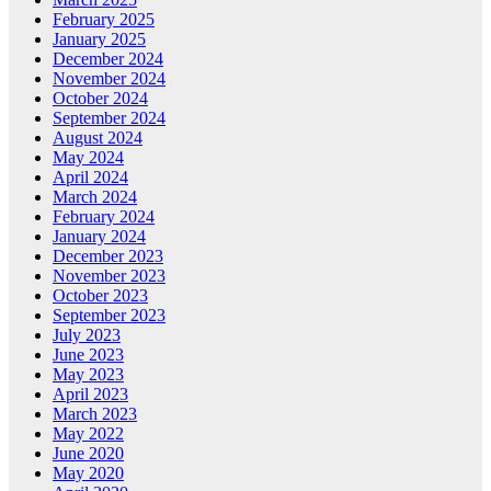
February 2025
January 2025
December 2024
November 2024
October 2024
September 2024
August 2024
May 2024
April 2024
March 2024
February 2024
January 2024
December 2023
November 2023
October 2023
September 2023
July 2023
June 2023
May 2023
April 2023
March 2023
May 2022
June 2020
May 2020