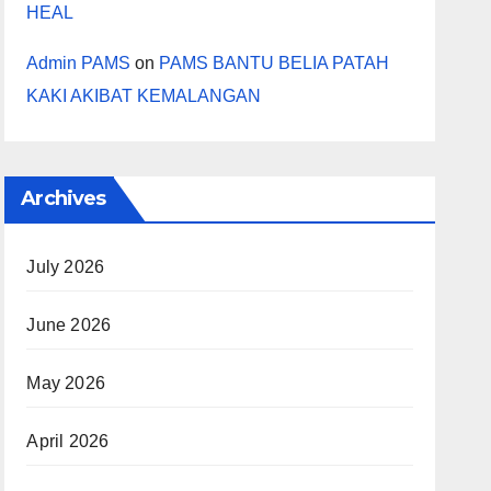
HEAL
Admin PAMS
on
PAMS BANTU BELIA PATAH
KAKI AKIBAT KEMALANGAN
Archives
July 2026
June 2026
May 2026
April 2026