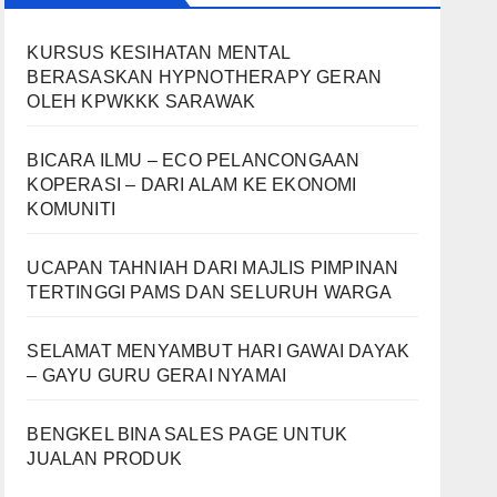
KURSUS KESIHATAN MENTAL
BERASASKAN HYPNOTHERAPY GERAN
OLEH KPWKKK SARAWAK
BICARA ILMU – ECO PELANCONGAAN
KOPERASI – DARI ALAM KE EKONOMI
KOMUNITI
UCAPAN TAHNIAH DARI MAJLIS PIMPINAN
TERTINGGI PAMS DAN SELURUH WARGA
SELAMAT MENYAMBUT HARI GAWAI DAYAK
– GAYU GURU GERAI NYAMAI
BENGKEL BINA SALES PAGE UNTUK
JUALAN PRODUK