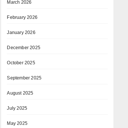
March 2026
February 2026
January 2026
December 2025
October 2025
September 2025
August 2025
July 2025
May 2025