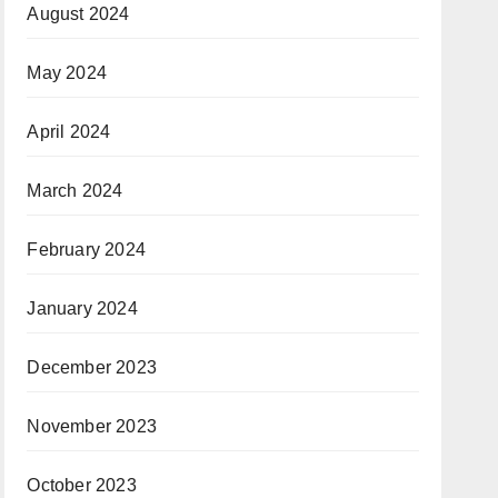
August 2024
May 2024
April 2024
March 2024
February 2024
January 2024
December 2023
November 2023
October 2023