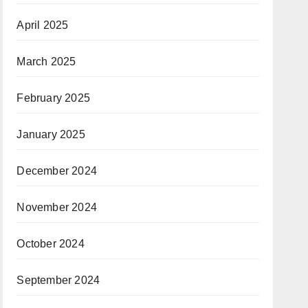
April 2025
March 2025
February 2025
January 2025
December 2024
November 2024
October 2024
September 2024