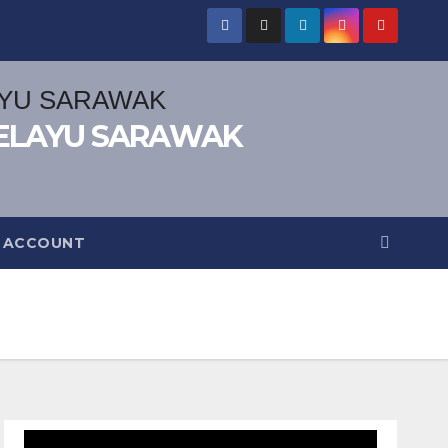
ELAYU SARAWAK
 ACCOUNT