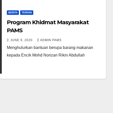
BERITA
TERKINI
Program Khidmat Masyarakat
PAMS
JUNE 9, 2020
ADMIN PAMS
Menghulurkan bantuan berupa barang makanan
kepada Encik Mohd Norizan Rikin Abdullah