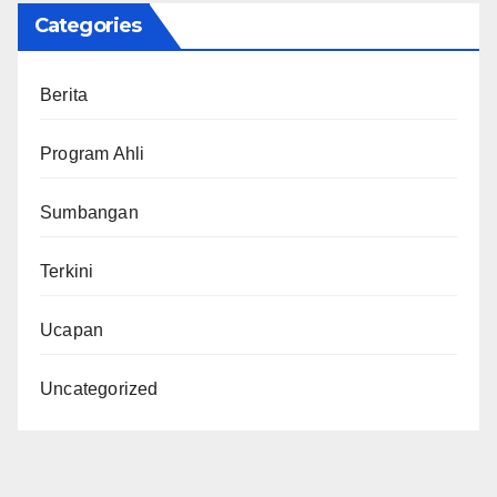
Categories
Berita
Program Ahli
Sumbangan
Terkini
Ucapan
Uncategorized