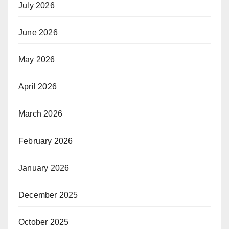
July 2026
June 2026
May 2026
April 2026
March 2026
February 2026
January 2026
December 2025
October 2025