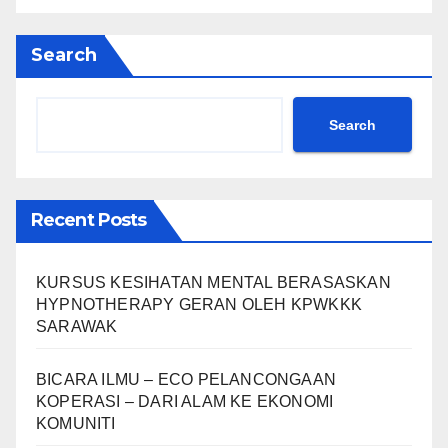
Search
Search
Recent Posts
KURSUS KESIHATAN MENTAL BERASASKAN
HYPNOTHERAPY GERAN OLEH KPWKKK
SARAWAK
BICARA ILMU – ECO PELANCONGAAN
KOPERASI – DARI ALAM KE EKONOMI
KOMUNITI