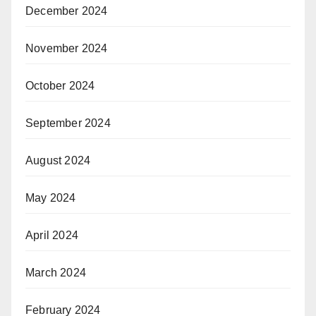
December 2024
November 2024
October 2024
September 2024
August 2024
May 2024
April 2024
March 2024
February 2024