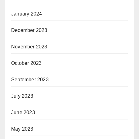
January 2024
December 2023
November 2023
October 2023
September 2023
July 2023
June 2023
May 2023