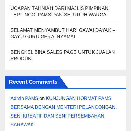
UCAPAN TAHNIAH DARI MAJLIS PIMPINAN
TERTINGGI PAMS DAN SELURUH WARGA
SELAMAT MENYAMBUT HARI GAWAI DAYAK –
GAYU GURU GERAI NYAMAI
BENGKEL BINA SALES PAGE UNTUK JUALAN
PRODUK
Recent Comments
Admin PAMS
on
KUNJUNGAN HORMAT PAMS
BERSAMA DENGAN MENTERI PELANCONGAN,
SENI KREATIF DAN SENI PERSEMBAHAN
SARAWAK