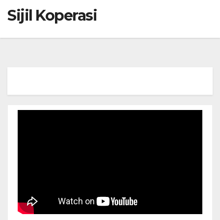
Sijil Koperasi