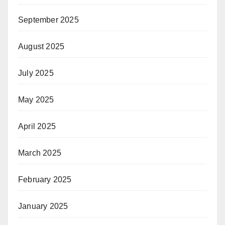
September 2025
August 2025
July 2025
May 2025
April 2025
March 2025
February 2025
January 2025