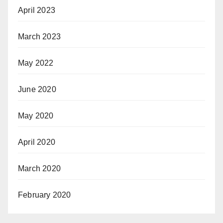
April 2023
March 2023
May 2022
June 2020
May 2020
April 2020
March 2020
February 2020