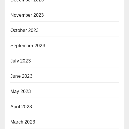
November 2023
October 2023
September 2023
July 2023
June 2023
May 2023
April 2023
March 2023