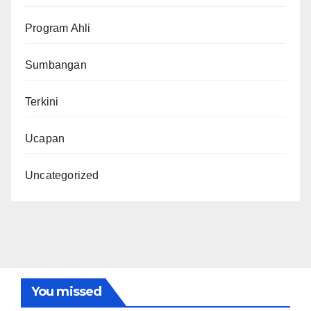
Program Ahli
Sumbangan
Terkini
Ucapan
Uncategorized
You missed