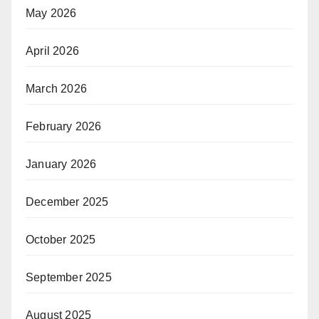
May 2026
April 2026
March 2026
February 2026
January 2026
December 2025
October 2025
September 2025
August 2025