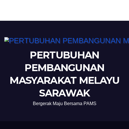
PERTUBUHAN
PEMBANGUNAN
MASYARAKAT MELAYU
SARAWAK
Bergerak Maju Bersama PAMS