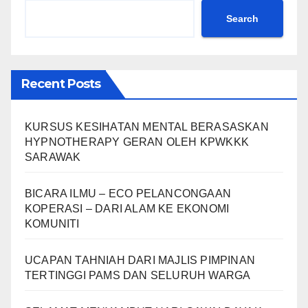
Search
Recent Posts
KURSUS KESIHATAN MENTAL BERASASKAN
HYPNOTHERAPY GERAN OLEH KPWKKK
SARAWAK
BICARA ILMU – ECO PELANCONGAAN
KOPERASI – DARI ALAM KE EKONOMI
KOMUNITI
UCAPAN TAHNIAH DARI MAJLIS PIMPINAN
TERTINGGI PAMS DAN SELURUH WARGA