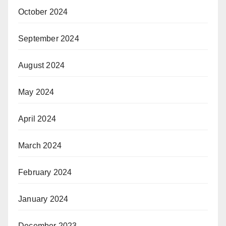
October 2024
September 2024
August 2024
May 2024
April 2024
March 2024
February 2024
January 2024
December 2023