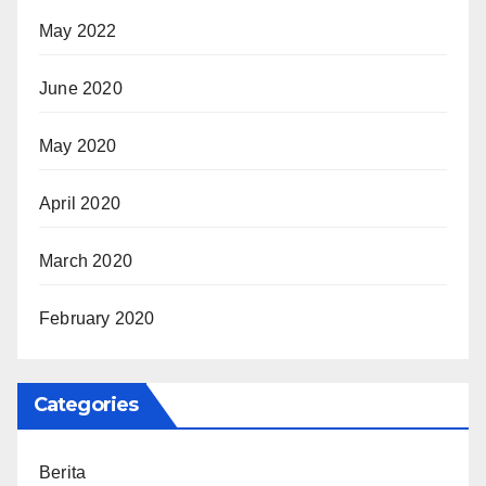
May 2022
June 2020
May 2020
April 2020
March 2020
February 2020
Categories
Berita