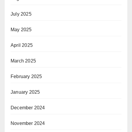
July 2025
May 2025
April 2025
March 2025
February 2025
January 2025
December 2024
November 2024