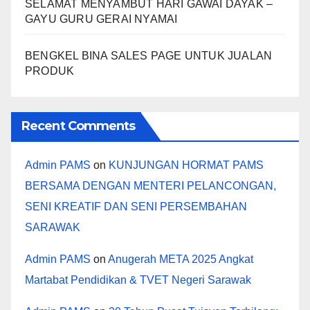
SELAMAT MENYAMBUT HARI GAWAI DAYAK –
GAYU GURU GERAI NYAMAI
BENGKEL BINA SALES PAGE UNTUK JUALAN
PRODUK
Recent Comments
Admin PAMS
on
KUNJUNGAN HORMAT PAMS
BERSAMA DENGAN MENTERI PELANCONGAN,
SENI KREATIF DAN SENI PERSEMBAHAN
SARAWAK
Admin PAMS
on
Anugerah META 2025 Angkat
Martabat Pendidikan & TVET Negeri Sarawak