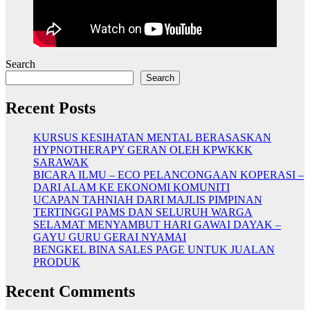
Search
Search
Recent Posts
KURSUS KESIHATAN MENTAL BERASASKAN
HYPNOTHERAPY GERAN OLEH KPWKKK
SARAWAK
BICARA ILMU – ECO PELANCONGAAN KOPERASI –
DARI ALAM KE EKONOMI KOMUNITI
UCAPAN TAHNIAH DARI MAJLIS PIMPINAN
TERTINGGI PAMS DAN SELURUH WARGA
SELAMAT MENYAMBUT HARI GAWAI DAYAK –
GAYU GURU GERAI NYAMAI
BENGKEL BINA SALES PAGE UNTUK JUALAN
PRODUK
Recent Comments