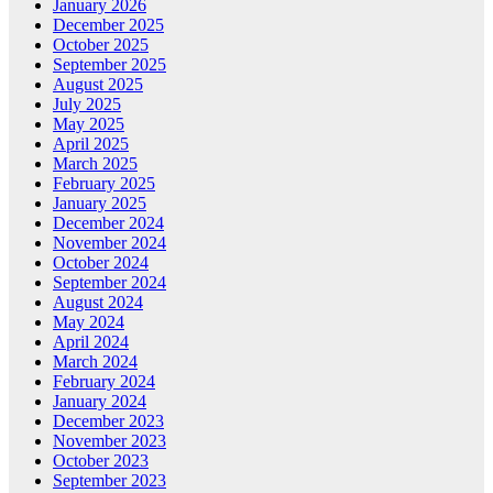
January 2026
December 2025
October 2025
September 2025
August 2025
July 2025
May 2025
April 2025
March 2025
February 2025
January 2025
December 2024
November 2024
October 2024
September 2024
August 2024
May 2024
April 2024
March 2024
February 2024
January 2024
December 2023
November 2023
October 2023
September 2023