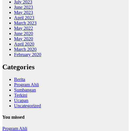
July 2023
June 2023
May 2023
April 2023
March 2023
May 2022
June 2020
May 2020
April 2020
March 2020
February 2020
Categories
Berita
Program Ahli
Sumbangan
Terkini
Ucapan
Uncategorized
You missed
Program Ahli