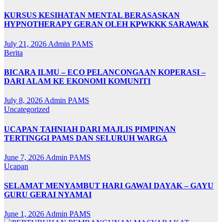
KURSUS KESIHATAN MENTAL BERASASKAN
HYPNOTHERAPY GERAN OLEH KPWKKK SARAWAK
July 21, 2026
Admin PAMS
Berita
BICARA ILMU – ECO PELANCONGAAN KOPERASI –
DARI ALAM KE EKONOMI KOMUNITI
July 8, 2026
Admin PAMS
Uncategorized
UCAPAN TAHNIAH DARI MAJLIS PIMPINAN
TERTINGGI PAMS DAN SELURUH WARGA
June 7, 2026
Admin PAMS
Ucapan
SELAMAT MENYAMBUT HARI GAWAI DAYAK – GAYU
GURU GERAI NYAMAI
June 1, 2026
Admin PAMS