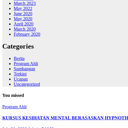
March 2023
May 2022
June 2020
May 2020
April 2020
March 2020
February 2020
Categories
Berita
Program Ahli
Sumbangan
Terkini
Ucapan
Uncategorized
You missed
Program Ahli
KURSUS KESIHATAN MENTAL BERASASKAN HYPNOT