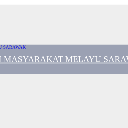
 MASYARAKAT MELAYU SAR