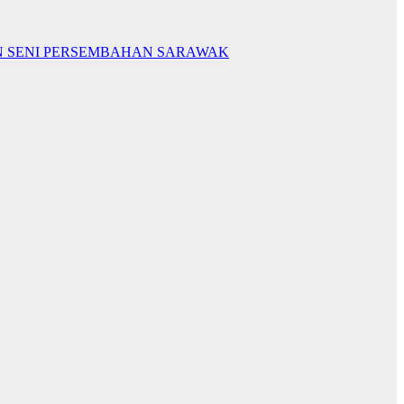
N SENI PERSEMBAHAN SARAWAK