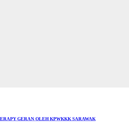
HERAPY GERAN OLEH KPWKKK SARAWAK