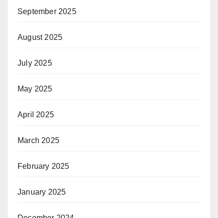
September 2025
August 2025
July 2025
May 2025
April 2025
March 2025
February 2025
January 2025
December 2024