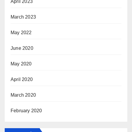
April 2023
March 2023
May 2022
June 2020
May 2020
April 2020
March 2020
February 2020