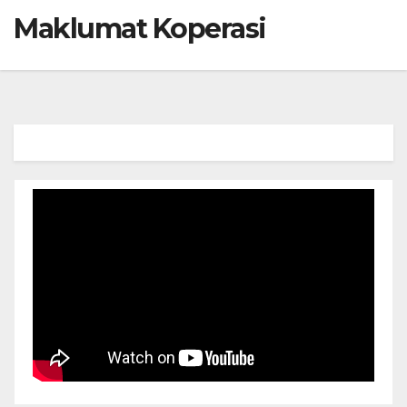
Maklumat Koperasi