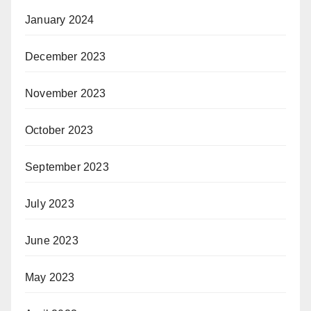
January 2024
December 2023
November 2023
October 2023
September 2023
July 2023
June 2023
May 2023