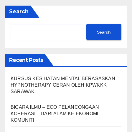
Search
Search
Recent Posts
KURSUS KESIHATAN MENTAL BERASASKAN
HYPNOTHERAPY GERAN OLEH KPWKKK
SARAWAK
BICARA ILMU – ECO PELANCONGAAN
KOPERASI – DARI ALAM KE EKONOMI
KOMUNITI