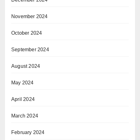
November 2024
October 2024
September 2024
August 2024
May 2024
April 2024
March 2024
February 2024