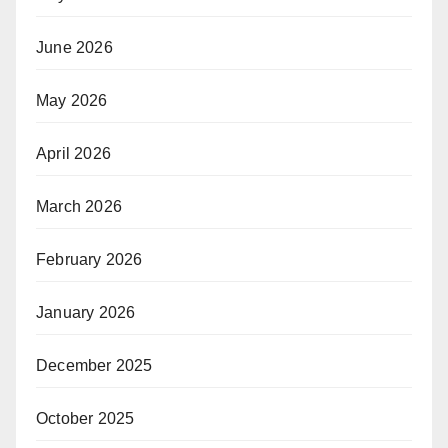
June 2026
May 2026
April 2026
March 2026
February 2026
January 2026
December 2025
October 2025