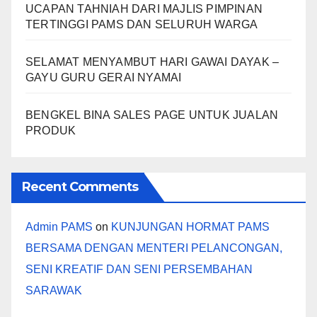
UCAPAN TAHNIAH DARI MAJLIS PIMPINAN
TERTINGGI PAMS DAN SELURUH WARGA
SELAMAT MENYAMBUT HARI GAWAI DAYAK –
GAYU GURU GERAI NYAMAI
BENGKEL BINA SALES PAGE UNTUK JUALAN
PRODUK
Recent Comments
Admin PAMS
on
KUNJUNGAN HORMAT PAMS
BERSAMA DENGAN MENTERI PELANCONGAN,
SENI KREATIF DAN SENI PERSEMBAHAN
SARAWAK