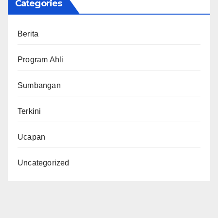
Categories
Berita
Program Ahli
Sumbangan
Terkini
Ucapan
Uncategorized