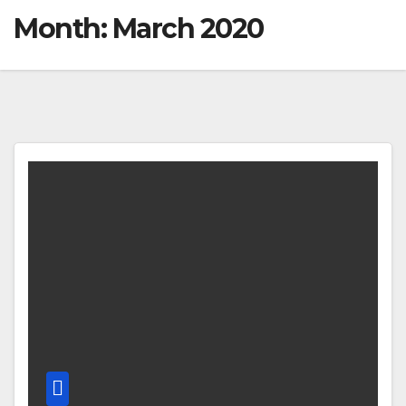
Month:
March 2020