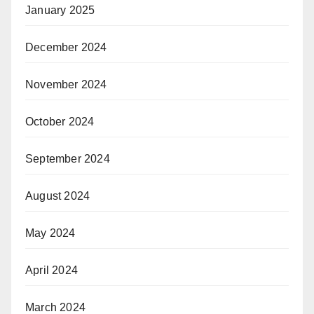
January 2025
December 2024
November 2024
October 2024
September 2024
August 2024
May 2024
April 2024
March 2024