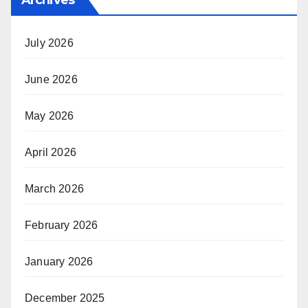
Archives
July 2026
June 2026
May 2026
April 2026
March 2026
February 2026
January 2026
December 2025