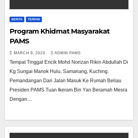
BERITA
TERKINI
Program Khidmat Masyarakat
PAMS
MARCH 9, 2020
ADMIN PAMS
Tempat Tinggal Encik Mohd Norizan Rikin Abdullah Di
Kg Sungai Manok Hulu, Samariang, Kuching.
Pemandangan Dari Jalan Masuk Ke Rumah Beliau
Presiden PAMS Tuan Ikeram Bin Yan Beramah Mesra
Dengan…