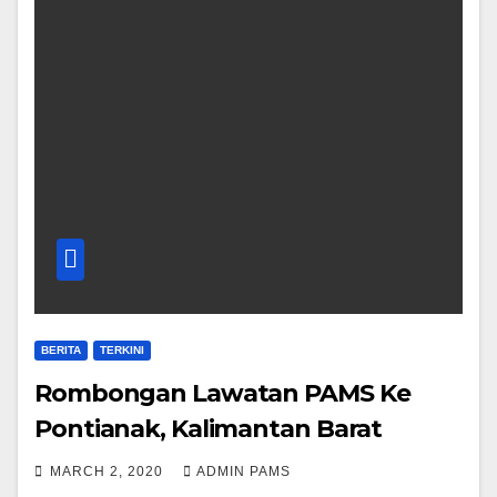
BERITA
TERKINI
Rombongan Lawatan PAMS Ke
Pontianak, Kalimantan Barat
MARCH 2, 2020
ADMIN PAMS