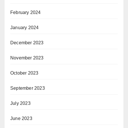
February 2024
January 2024
December 2023
November 2023
October 2023
September 2023
July 2023
June 2023