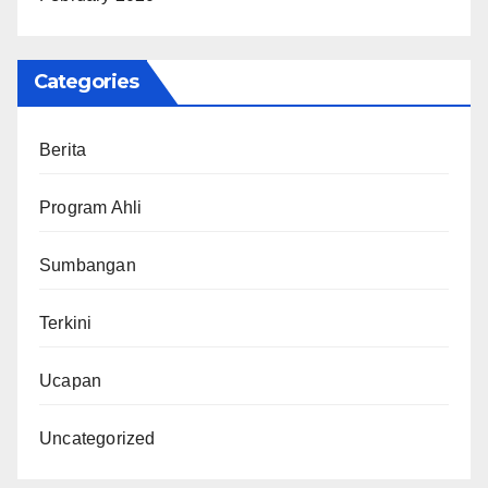
Categories
Berita
Program Ahli
Sumbangan
Terkini
Ucapan
Uncategorized