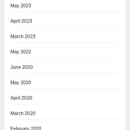
May 2023
April 2023
March 2023
May 2022
June 2020
May 2020
April 2020
March 2020
February 2020