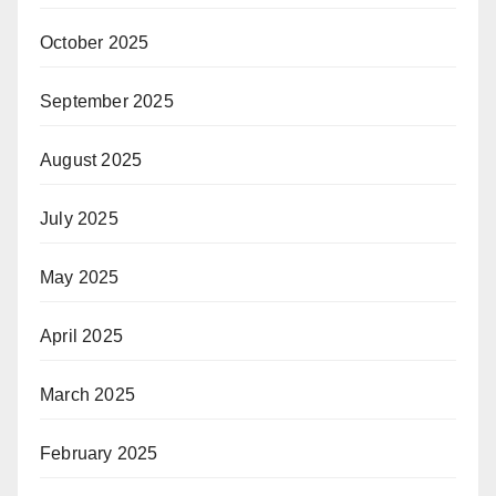
October 2025
September 2025
August 2025
July 2025
May 2025
April 2025
March 2025
February 2025