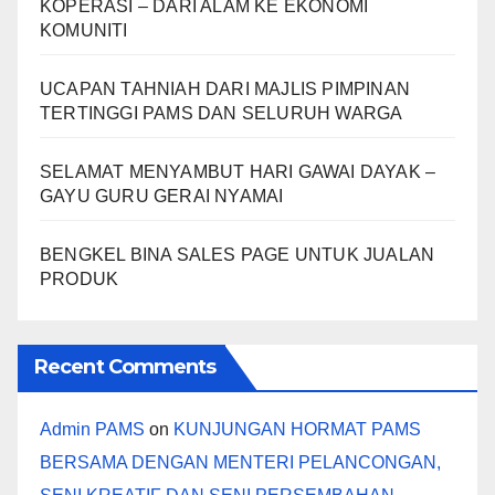
KOPERASI – DARI ALAM KE EKONOMI
KOMUNITI
UCAPAN TAHNIAH DARI MAJLIS PIMPINAN
TERTINGGI PAMS DAN SELURUH WARGA
SELAMAT MENYAMBUT HARI GAWAI DAYAK –
GAYU GURU GERAI NYAMAI
BENGKEL BINA SALES PAGE UNTUK JUALAN
PRODUK
Recent Comments
Admin PAMS
on
KUNJUNGAN HORMAT PAMS
BERSAMA DENGAN MENTERI PELANCONGAN,