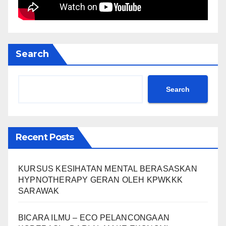
Search
Search
Recent Posts
KURSUS KESIHATAN MENTAL BERASASKAN
HYPNOTHERAPY GERAN OLEH KPWKKK
SARAWAK
BICARA ILMU – ECO PELANCONGAAN