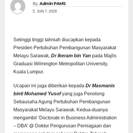
By
Admin PAMS
JUN 7, 2026
Setinggi tinggi tahniah diucapkan kepada
Presiden Pertubuhan Pembangunan Masyarakat
Melayu Sarawak,
Dr Ikeram bin Yan
pada Majlis
Graduasi Wilmington Metropolitan University,
Kuala Lumpur.
Ucapan ini juga diberikan kepada
Dr Masmanis
binti Mohamed Yusof
yang juga Penolong
Setiausaha Agung Pertubuhan Pembangunan
Masyarakat Melayu Sarawak. Kedua-duanya
mengambil ‘Doctorate in Business Administration
– DBA’ @ Doktor Pengurusan Perniagaan dan