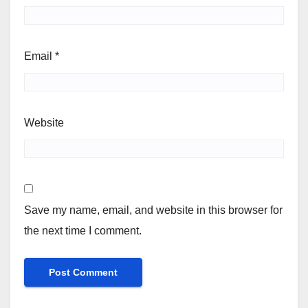
Email
*
Website
Save my name, email, and website in this browser for
the next time I comment.