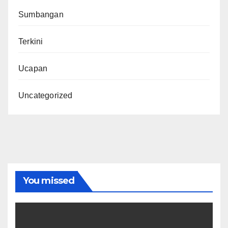
Sumbangan
Terkini
Ucapan
Uncategorized
You missed