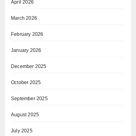
April 2026
March 2026
February 2026
January 2026
December 2025
October 2025
September 2025
August 2025
July 2025