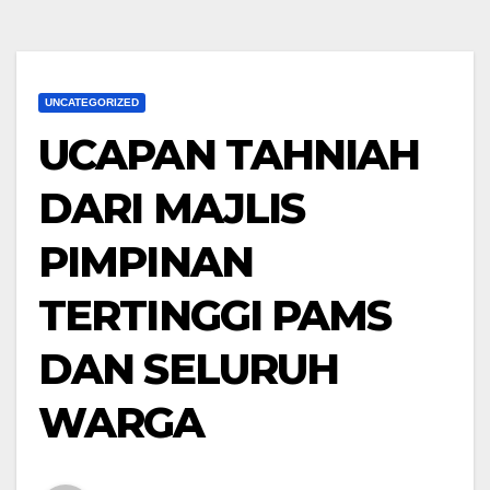
UNCATEGORIZED
UCAPAN TAHNIAH
DARI MAJLIS
PIMPINAN
TERTINGGI PAMS
DAN SELURUH
WARGA