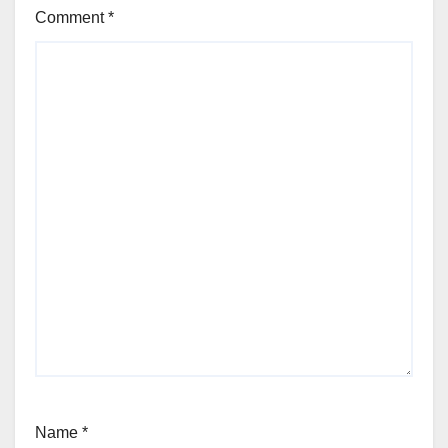
Comment
*
Name
*