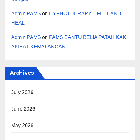
Admin PAMS
on
HYPNOTHERAPY – FEEL AND
HEAL
Admin PAMS
on
PAMS BANTU BELIA PATAH KAKI
AKIBAT KEMALANGAN
Archives
July 2026
June 2026
May 2026