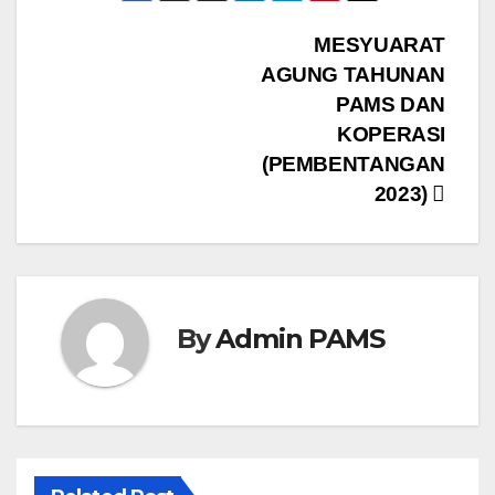
Post
MESYUARAT
AGUNG TAHUNAN
navigation
PAMS DAN
KOPERASI
(PEMBENTANGAN
2023)
By
Admin PAMS