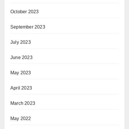
October 2023
September 2023
July 2023
June 2023
May 2023
April 2023
March 2023
May 2022