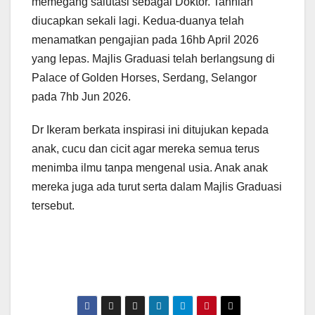
memegang salutasi sebagai Doktor. Tahniah
diucapkan sekali lagi. Kedua-duanya telah
menamatkan pengajian pada 16hb April 2026
yang lepas. Majlis Graduasi telah berlangsung di
Palace of Golden Horses, Serdang, Selangor
pada 7hb Jun 2026.
Dr Ikeram berkata inspirasi ini ditujukan kepada
anak, cucu dan cicit agar mereka semua terus
menimba ilmu tanpa mengenal usia. Anak anak
mereka juga ada turut serta dalam Majlis Graduasi
tersebut.