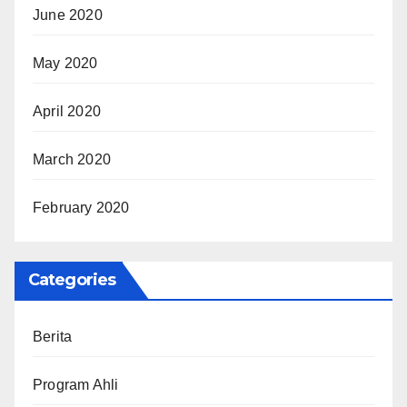
June 2020
May 2020
April 2020
March 2020
February 2020
Categories
Berita
Program Ahli