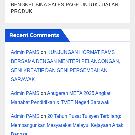
BENGKEL BINA SALES PAGE UNTUK JUALAN
PRODUK
Recent Comments
Admin PAMS
on
KUNJUNGAN HORMAT PAMS
BERSAMA DENGAN MENTERI PELANCONGAN,
SENI KREATIF DAN SENI PERSEMBAHAN
SARAWAK
Admin PAMS
on
Anugerah META 2025 Angkat
Martabat Pendidikan & TVET Negeri Sarawak
Admin PAMS
on
20 Tahun Pusat Tuisyen Terbilang:
Membangunkan Masyarakat Melayu, Kejayaan Anak
Bangsa