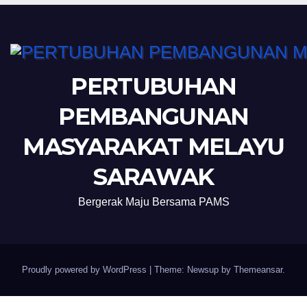
PERTUBUHAN
PEMBANGUNAN
MASYARAKAT MELAYU
SARAWAK
Bergerak Maju Bersama PAMS
Proudly powered by WordPress
|
Theme: Newsup by
Themeansar
.