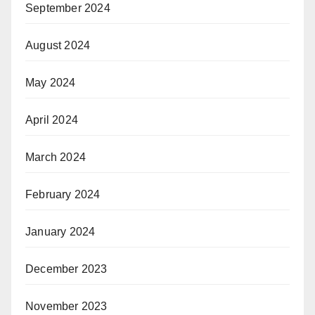
September 2024
August 2024
May 2024
April 2024
March 2024
February 2024
January 2024
December 2023
November 2023