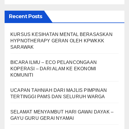
Recent Posts
KURSUS KESIHATAN MENTAL BERASASKAN
HYPNOTHERAPY GERAN OLEH KPWKKK
SARAWAK
BICARA ILMU – ECO PELANCONGAAN
KOPERASI – DARI ALAM KE EKONOMI
KOMUNITI
UCAPAN TAHNIAH DARI MAJLIS PIMPINAN
TERTINGGI PAMS DAN SELURUH WARGA
SELAMAT MENYAMBUT HARI GAWAI DAYAK –
GAYU GURU GERAI NYAMAI