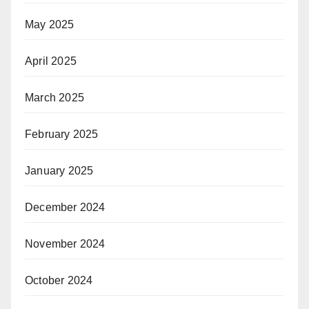
May 2025
April 2025
March 2025
February 2025
January 2025
December 2024
November 2024
October 2024