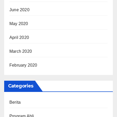
June 2020
May 2020
April 2020
March 2020
February 2020
Categories
Berita
Program Ahli