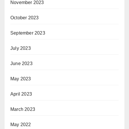
November 2023
October 2023
September 2023
July 2023
June 2023
May 2023
April 2023
March 2023
May 2022