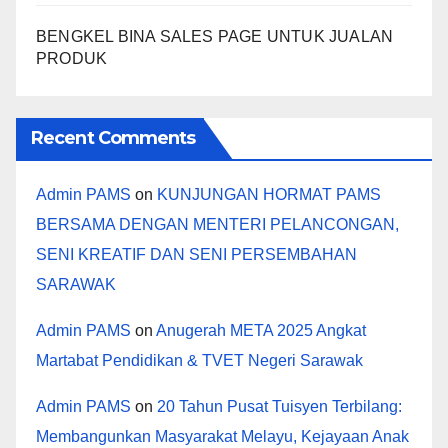
BENGKEL BINA SALES PAGE UNTUK JUALAN
PRODUK
Recent Comments
Admin PAMS
on
KUNJUNGAN HORMAT PAMS
BERSAMA DENGAN MENTERI PELANCONGAN,
SENI KREATIF DAN SENI PERSEMBAHAN
SARAWAK
Admin PAMS
on
Anugerah META 2025 Angkat
Martabat Pendidikan & TVET Negeri Sarawak
Admin PAMS
on
20 Tahun Pusat Tuisyen Terbilang:
Membangunkan Masyarakat Melayu, Kejayaan Anak