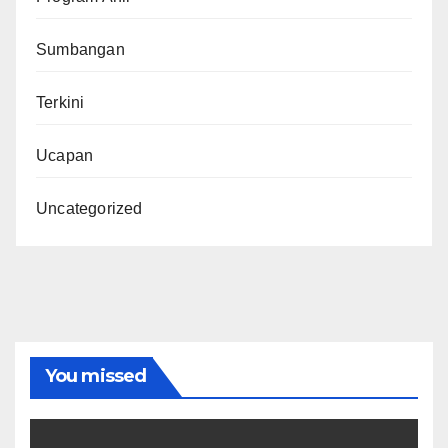
Sumbangan
Terkini
Ucapan
Uncategorized
You missed