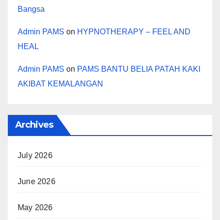
Bangsa
Admin PAMS
on
HYPNOTHERAPY – FEEL AND
HEAL
Admin PAMS
on
PAMS BANTU BELIA PATAH KAKI
AKIBAT KEMALANGAN
Archives
July 2026
June 2026
May 2026