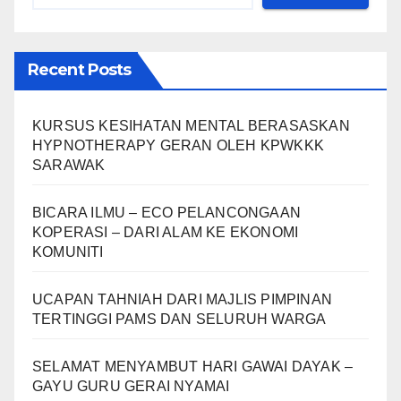
Recent Posts
KURSUS KESIHATAN MENTAL BERASASKAN
HYPNOTHERAPY GERAN OLEH KPWKKK
SARAWAK
BICARA ILMU – ECO PELANCONGAAN
KOPERASI – DARI ALAM KE EKONOMI
KOMUNITI
UCAPAN TAHNIAH DARI MAJLIS PIMPINAN
TERTINGGI PAMS DAN SELURUH WARGA
SELAMAT MENYAMBUT HARI GAWAI DAYAK –
GAYU GURU GERAI NYAMAI