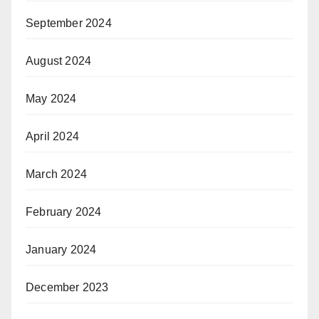
September 2024
August 2024
May 2024
April 2024
March 2024
February 2024
January 2024
December 2023