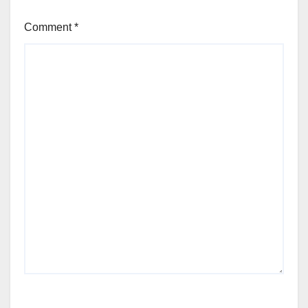
Comment
*