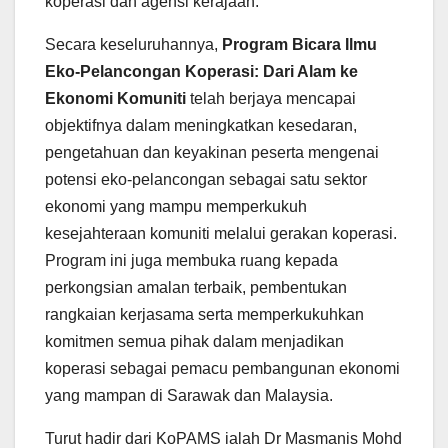
koperasi dan agensi kerajaan.
Secara keseluruhannya,
Program Bicara Ilmu
Eko-Pelancongan Koperasi: Dari Alam ke
Ekonomi Komuniti
telah berjaya mencapai
objektifnya dalam meningkatkan kesedaran,
pengetahuan dan keyakinan peserta mengenai
potensi eko-pelancongan sebagai satu sektor
ekonomi yang mampu memperkukuh
kesejahteraan komuniti melalui gerakan koperasi.
Program ini juga membuka ruang kepada
perkongsian amalan terbaik, pembentukan
rangkaian kerjasama serta memperkukuhkan
komitmen semua pihak dalam menjadikan
koperasi sebagai pemacu pembangunan ekonomi
yang mampan di Sarawak dan Malaysia.
Turut hadir dari KoPAMS ialah Dr Masmanis Mohd