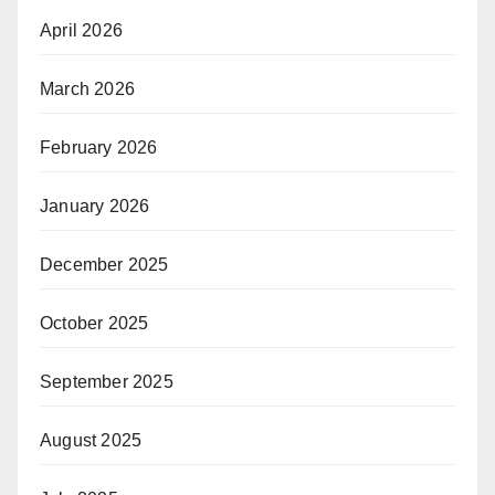
April 2026
March 2026
February 2026
January 2026
December 2025
October 2025
September 2025
August 2025