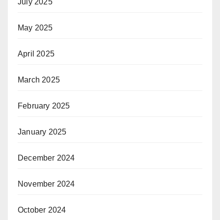
July 2025
May 2025
April 2025
March 2025
February 2025
January 2025
December 2024
November 2024
October 2024