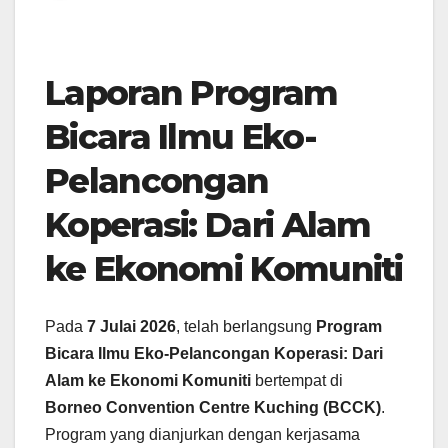
Laporan Program
Bicara Ilmu Eko-
Pelancongan
Koperasi: Dari Alam
ke Ekonomi Komuniti
Pada
7 Julai 2026
, telah berlangsung
Program
Bicara Ilmu Eko-Pelancongan Koperasi: Dari
Alam ke Ekonomi Komuniti
bertempat di
Borneo Convention Centre Kuching (BCCK)
.
Program yang dianjurkan dengan kerjasama