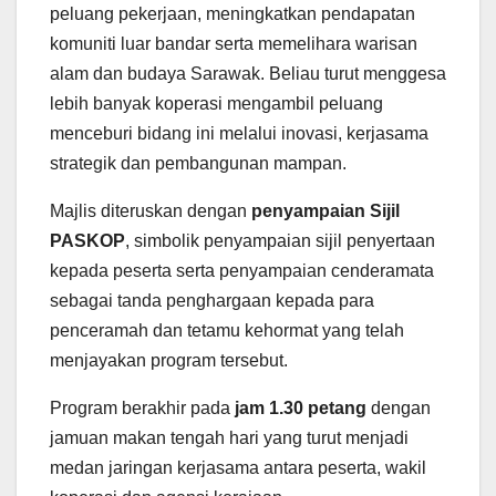
peluang pekerjaan, meningkatkan pendapatan
komuniti luar bandar serta memelihara warisan
alam dan budaya Sarawak. Beliau turut menggesa
lebih banyak koperasi mengambil peluang
menceburi bidang ini melalui inovasi, kerjasama
strategik dan pembangunan mampan.
Majlis diteruskan dengan
penyampaian Sijil
PASKOP
, simbolik penyampaian sijil penyertaan
kepada peserta serta penyampaian cenderamata
sebagai tanda penghargaan kepada para
penceramah dan tetamu kehormat yang telah
menjayakan program tersebut.
Program berakhir pada
jam 1.30 petang
dengan
jamuan makan tengah hari yang turut menjadi
medan jaringan kerjasama antara peserta, wakil