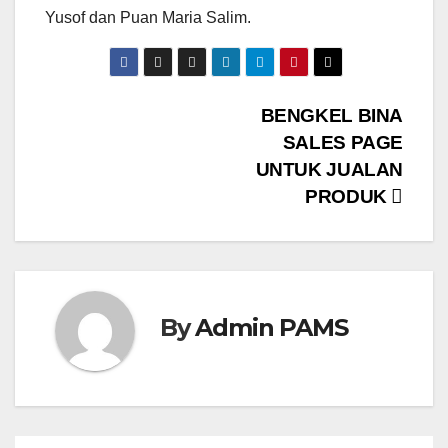
Yusof dan Puan Maria Salim.
Post
BENGKEL BINA
SALES PAGE
navigation
UNTUK JUALAN
PRODUK
By
Admin PAMS