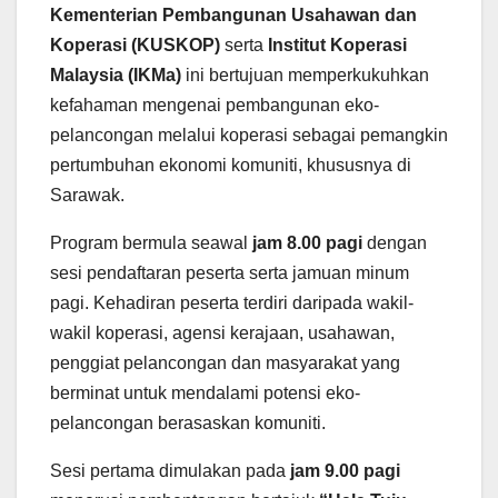
Kementerian Pembangunan Usahawan dan
Koperasi (KUSKOP)
serta
Institut Koperasi
Malaysia (IKMa)
ini bertujuan memperkukuhkan
kefahaman mengenai pembangunan eko-
pelancongan melalui koperasi sebagai pemangkin
pertumbuhan ekonomi komuniti, khususnya di
Sarawak.
Program bermula seawal
jam 8.00 pagi
dengan
sesi pendaftaran peserta serta jamuan minum
pagi. Kehadiran peserta terdiri daripada wakil-
wakil koperasi, agensi kerajaan, usahawan,
penggiat pelancongan dan masyarakat yang
berminat untuk mendalami potensi eko-
pelancongan berasaskan komuniti.
Sesi pertama dimulakan pada
jam 9.00 pagi