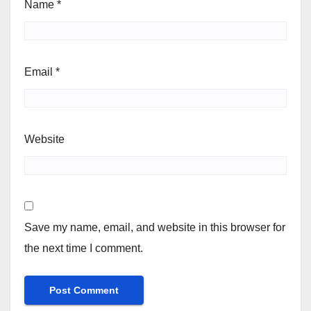
Name
*
Email
*
Website
Save my name, email, and website in this browser for
the next time I comment.