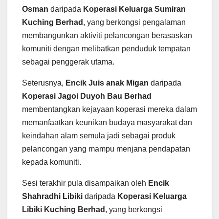
Osman
daripada
Koperasi Keluarga Sumiran
Kuching Berhad
, yang berkongsi pengalaman
membangunkan aktiviti pelancongan berasaskan
komuniti dengan melibatkan penduduk tempatan
sebagai penggerak utama.
Seterusnya,
Encik Juis anak Migan
daripada
Koperasi Jagoi Duyoh Bau Berhad
membentangkan kejayaan koperasi mereka dalam
memanfaatkan keunikan budaya masyarakat dan
keindahan alam semula jadi sebagai produk
pelancongan yang mampu menjana pendapatan
kepada komuniti.
Sesi terakhir pula disampaikan oleh
Encik
Shahradhi Libiki
daripada
Koperasi Keluarga
Libiki Kuching Berhad
, yang berkongsi