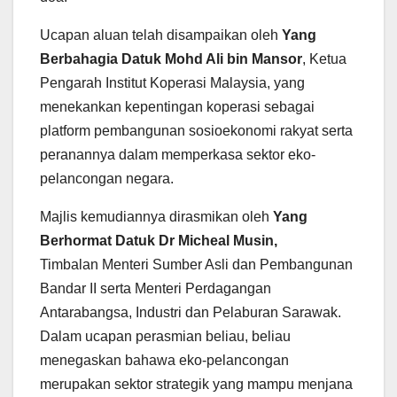
Ucapan aluan telah disampaikan oleh
Yang
Berbahagia Datuk Mohd Ali bin Mansor
, Ketua
Pengarah Institut Koperasi Malaysia, yang
menekankan kepentingan koperasi sebagai
platform pembangunan sosioekonomi rakyat serta
peranannya dalam memperkasa sektor eko-
pelancongan negara.
Majlis kemudiannya dirasmikan oleh
Yang
Berhormat Datuk Dr Micheal Musin,
Timbalan Menteri Sumber Asli dan Pembangunan
Bandar II serta Menteri Perdagangan
Antarabangsa, Industri dan Pelaburan Sarawak.
Dalam ucapan perasmian beliau, beliau
menegaskan bahawa eko-pelancongan
merupakan sektor strategik yang mampu menjana