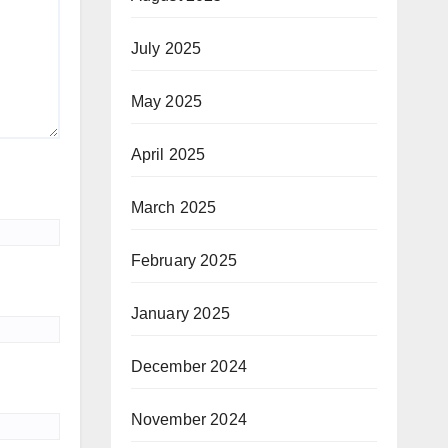
July 2025
May 2025
April 2025
March 2025
February 2025
January 2025
December 2024
November 2024