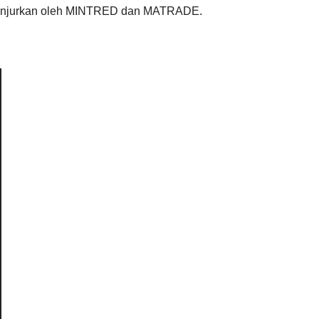
dianjurkan oleh MINTRED dan MATRADE.