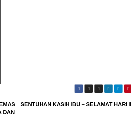
 EMAS
SENTUHAN KASIH IBU – SELAMAT HARI 
A DAN