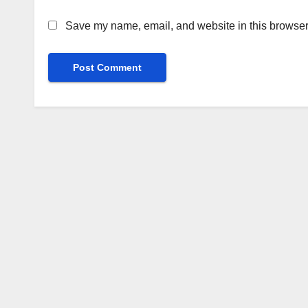
Save my name, email, and website in this browser 