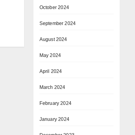
October 2024
September 2024
August 2024
May 2024
April 2024
March 2024
February 2024
January 2024