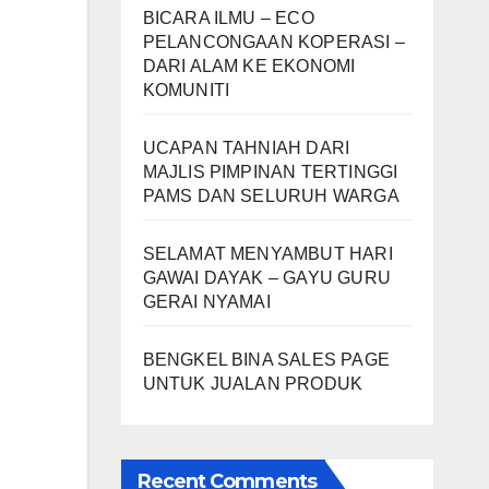
BICARA ILMU – ECO
PELANCONGAAN KOPERASI –
DARI ALAM KE EKONOMI
KOMUNITI
UCAPAN TAHNIAH DARI
MAJLIS PIMPINAN TERTINGGI
PAMS DAN SELURUH WARGA
SELAMAT MENYAMBUT HARI
GAWAI DAYAK – GAYU GURU
GERAI NYAMAI
BENGKEL BINA SALES PAGE
UNTUK JUALAN PRODUK
Recent Comments