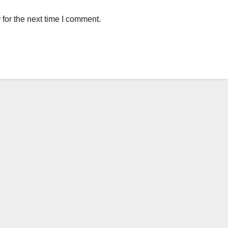
for the next time I comment.