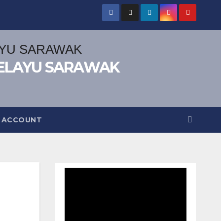
ELAYU SARAWAK
 ACCOUNT