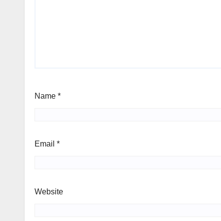
Name
*
Email
*
Website