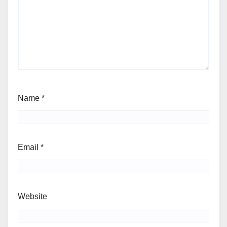
Name
*
Email
*
Website