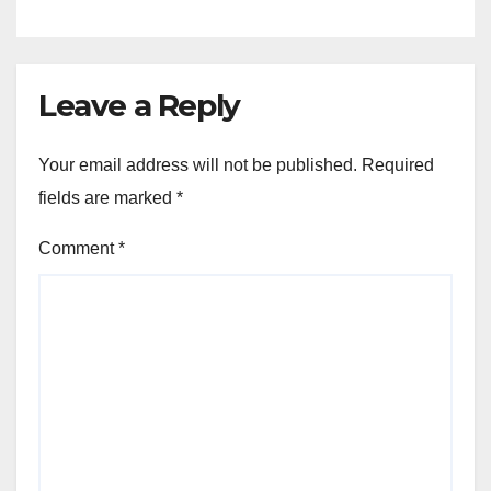
Leave a Reply
Your email address will not be published.
Required
fields are marked
*
Comment
*