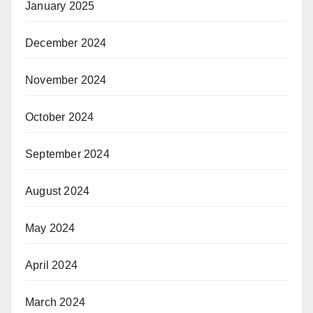
January 2025
December 2024
November 2024
October 2024
September 2024
August 2024
May 2024
April 2024
March 2024