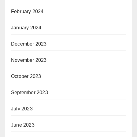
February 2024
January 2024
December 2023
November 2023
October 2023
September 2023
July 2023
June 2023