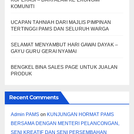
KOMUNITI
UCAPAN TAHNIAH DARI MAJLIS PIMPINAN
TERTINGGI PAMS DAN SELURUH WARGA
SELAMAT MENYAMBUT HARI GAWAI DAYAK –
GAYU GURU GERAI NYAMAI
BENGKEL BINA SALES PAGE UNTUK JUALAN
PRODUK
Recent Comments
Admin PAMS
on
KUNJUNGAN HORMAT PAMS
BERSAMA DENGAN MENTERI PELANCONGAN,
SENI KREATIF DAN SENI PERSEMBAHAN