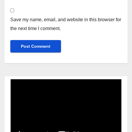
Save my name, email, and website in this browser for
the next time I comment.