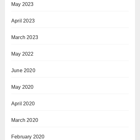
May 2023
April 2023
March 2023
May 2022
June 2020
May 2020
April 2020
March 2020
February 2020