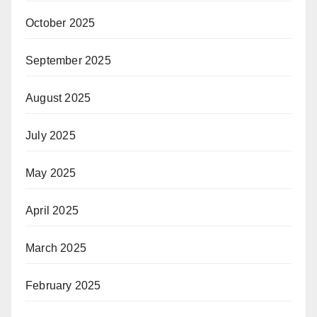
October 2025
September 2025
August 2025
July 2025
May 2025
April 2025
March 2025
February 2025