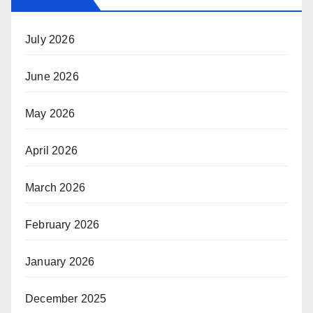
July 2026
June 2026
May 2026
April 2026
March 2026
February 2026
January 2026
December 2025