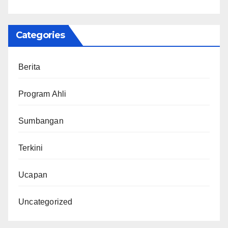
Categories
Berita
Program Ahli
Sumbangan
Terkini
Ucapan
Uncategorized