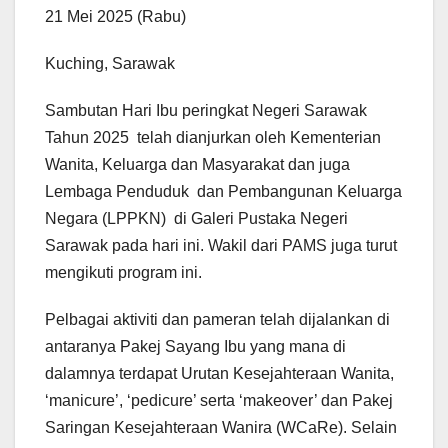
21 Mei 2025 (Rabu)
Kuching, Sarawak
Sambutan Hari Ibu peringkat Negeri Sarawak
Tahun 2025 telah dianjurkan oleh Kementerian
Wanita, Keluarga dan Masyarakat dan juga
Lembaga Penduduk dan Pembangunan Keluarga
Negara (LPPKN) di Galeri Pustaka Negeri
Sarawak pada hari ini. Wakil dari PAMS juga turut
mengikuti program ini.
Pelbagai aktiviti dan pameran telah dijalankan di
antaranya Pakej Sayang Ibu yang mana di
dalamnya terdapat Urutan Kesejahteraan Wanita,
‘manicure’, ‘pedicure’ serta ‘makeover’ dan Pakej
Saringan Kesejahteraan Wanira (WCaRe). Selain