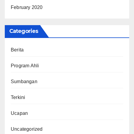
February 2020
Categories
Berita
Program Ahli
Sumbangan
Terkini
Ucapan
Uncategorized