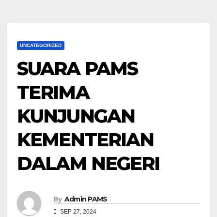
UNCATEGORIZED
SUARA PAMS
TERIMA
KUNJUNGAN
KEMENTERIAN
DALAM NEGERI
By
Admin PAMS
SEP 27, 2024