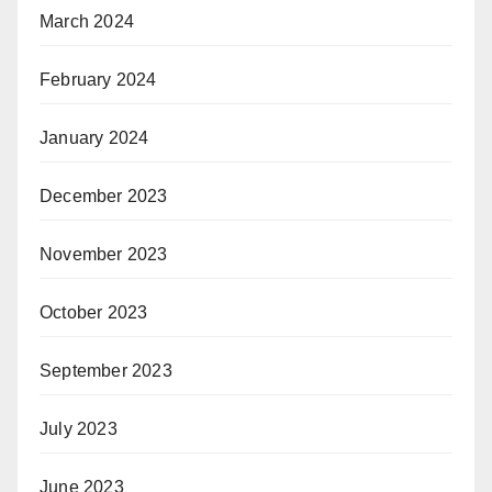
March 2024
February 2024
January 2024
December 2023
November 2023
October 2023
September 2023
July 2023
June 2023