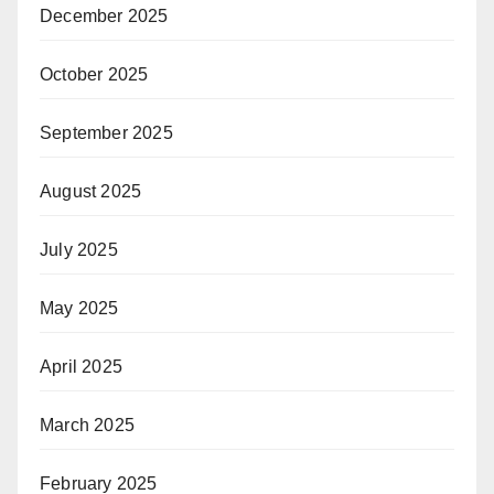
December 2025
October 2025
September 2025
August 2025
July 2025
May 2025
April 2025
March 2025
February 2025