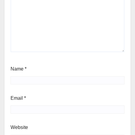
Name
*
Email
*
Website