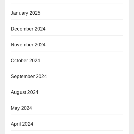
January 2025
December 2024
November 2024
October 2024
September 2024
August 2024
May 2024
April 2024