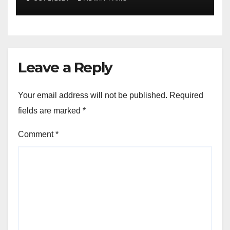
Leave a Reply
Your email address will not be published.
Required
fields are marked
*
Comment
*