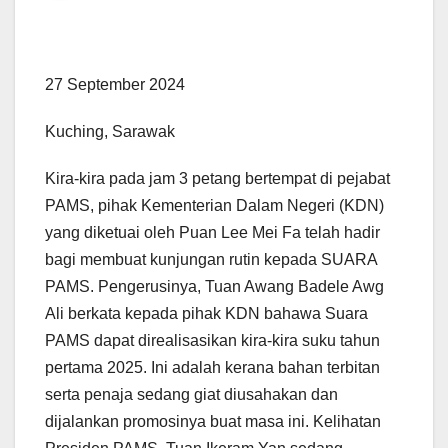
27 September 2024
Kuching, Sarawak
Kira-kira pada jam 3 petang bertempat di pejabat
PAMS, pihak Kementerian Dalam Negeri (KDN)
yang diketuai oleh Puan Lee Mei Fa telah hadir
bagi membuat kunjungan rutin kepada SUARA
PAMS. Pengerusinya, Tuan Awang Badele Awg
Ali berkata kepada pihak KDN bahawa Suara
PAMS dapat direalisasikan kira-kira suku tahun
pertama 2025. Ini adalah kerana bahan terbitan
serta penaja sedang giat diusahakan dan
dijalankan promosinya buat masa ini. Kelihatan