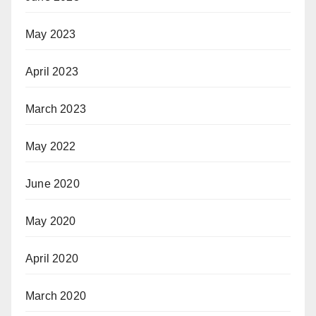
May 2023
April 2023
March 2023
May 2022
June 2020
May 2020
April 2020
March 2020