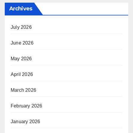
Archives
July 2026
June 2026
May 2026
April 2026
March 2026
February 2026
January 2026