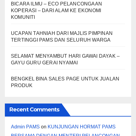
BICARA ILMU – ECO PELANCONGAAN
KOPERASI – DARI ALAM KE EKONOMI
KOMUNITI
UCAPAN TAHNIAH DARI MAJLIS PIMPINAN
TERTINGGI PAMS DAN SELURUH WARGA
SELAMAT MENYAMBUT HARI GAWAI DAYAK –
GAYU GURU GERAI NYAMAI
BENGKEL BINA SALES PAGE UNTUK JUALAN
PRODUK
Recent Comments
Admin PAMS
on
KUNJUNGAN HORMAT PAMS
BERSAMA DENGAN MENTERI PELANCONGAN,