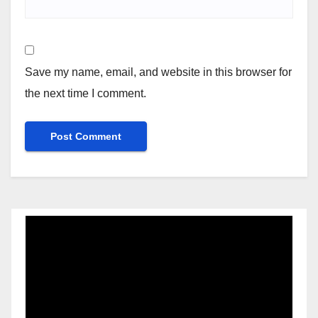
Save my name, email, and website in this browser for
the next time I comment.