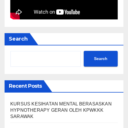
Search
Search
Recent Posts
KURSUS KESIHATAN MENTAL BERASASKAN
HYPNOTHERAPY GERAN OLEH KPWKKK
SARAWAK