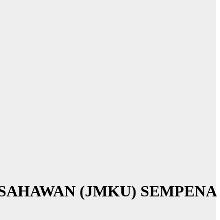
USAHAWAN (JMKU) SEMPENA