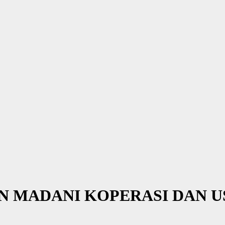
N MADANI KOPERASI DAN 