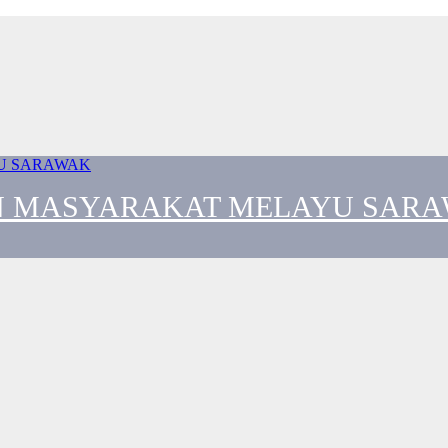
 MASYARAKAT MELAYU SAR