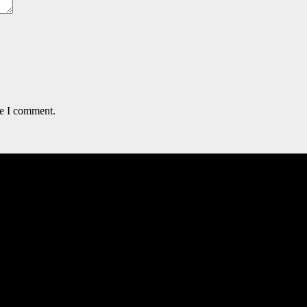
me I comment.