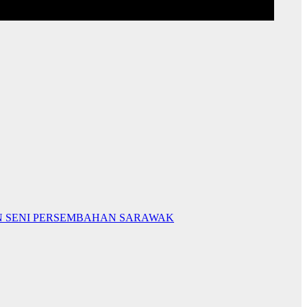
N SENI PERSEMBAHAN SARAWAK