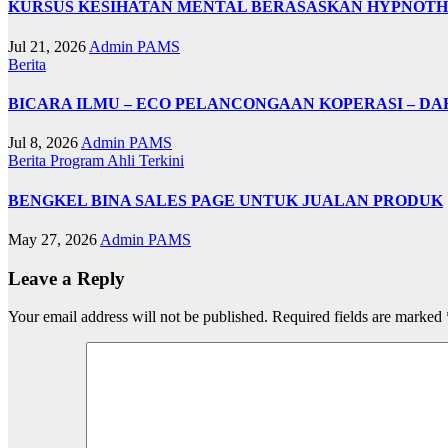
KURSUS KESIHATAN MENTAL BERASASKAN HYPNOT
Jul 21, 2026
Admin PAMS
Berita
BICARA ILMU – ECO PELANCONGAAN KOPERASI – DA
Jul 8, 2026
Admin PAMS
Berita
Program Ahli
Terkini
BENGKEL BINA SALES PAGE UNTUK JUALAN PRODUK
May 27, 2026
Admin PAMS
Leave a Reply
Your email address will not be published.
Required fields are marked