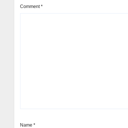
Comment
*
Name
*