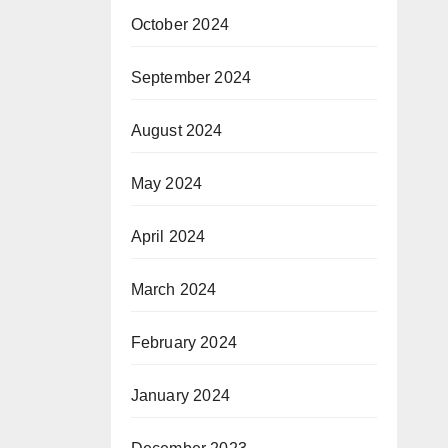
October 2024
September 2024
August 2024
May 2024
April 2024
March 2024
February 2024
January 2024