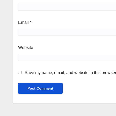
Email
*
Website
Save my name, email, and website in this browser 