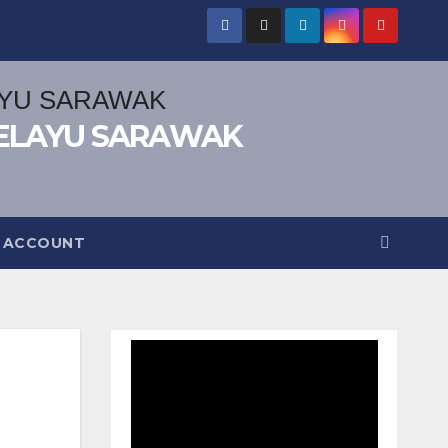
ELAYU SARAWAK
 ACCOUNT