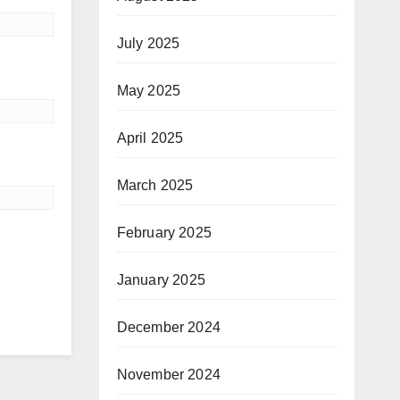
July 2025
May 2025
April 2025
March 2025
February 2025
January 2025
December 2024
November 2024