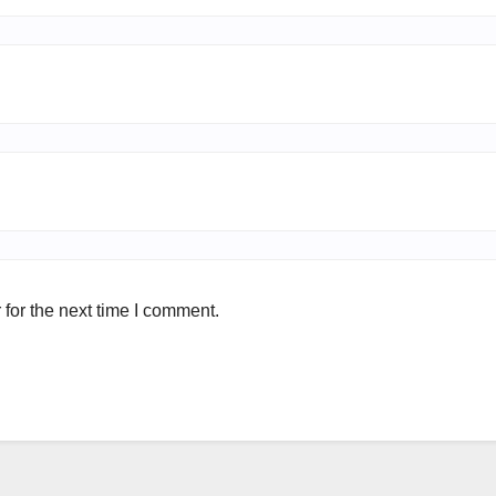
for the next time I comment.