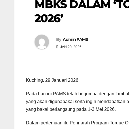
MBKS DALAM ‘T
2026’
By
Admin PAMS
JAN 29, 2026
Kuching, 29 Januari 2026
Pada hari ini PAMS telah berjumpa dengan Timbal
yang akan digunapakai serta ingin mendapatkan
yang bakal berlangsung pada 1-3 Mei 2026.
Dalam pertemuan itu Pengarah Program Torque O