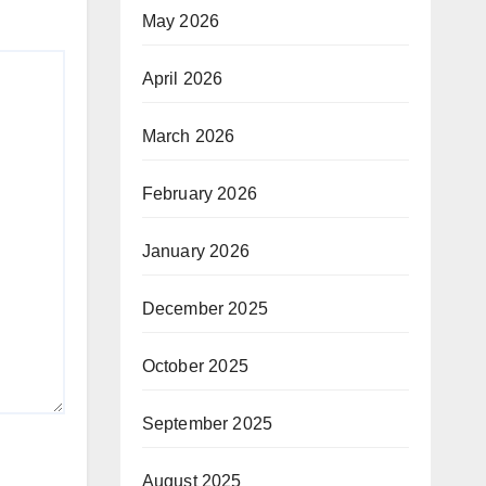
May 2026
April 2026
March 2026
February 2026
January 2026
December 2025
October 2025
September 2025
August 2025