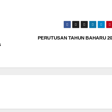
PERUTUSAN TAHUN BAHARU 2
G