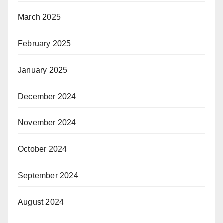
March 2025
February 2025
January 2025
December 2024
November 2024
October 2024
September 2024
August 2024