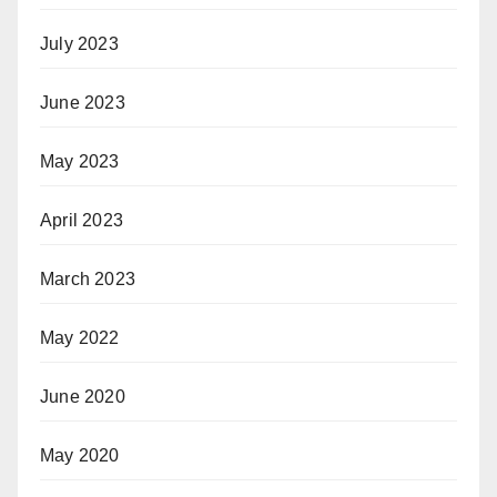
July 2023
June 2023
May 2023
April 2023
March 2023
May 2022
June 2020
May 2020