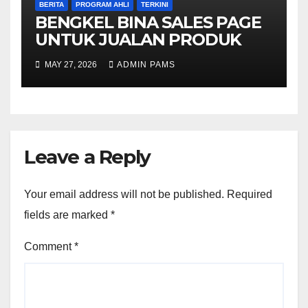
BERITA
PROGRAM AHLI
TERKINI
BENGKEL BINA SALES PAGE
UNTUK JUALAN PRODUK
MAY 27, 2026
ADMIN PAMS
Leave a Reply
Your email address will not be published.
Required
fields are marked
*
Comment
*