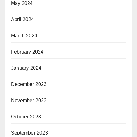
May 2024
April 2024
March 2024
February 2024
January 2024
December 2023
November 2023
October 2023
September 2023