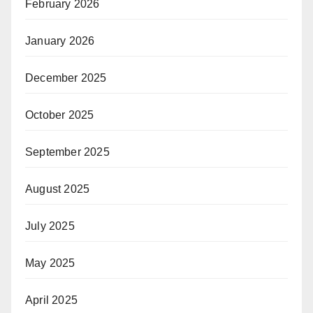
February 2026
January 2026
December 2025
October 2025
September 2025
August 2025
July 2025
May 2025
April 2025