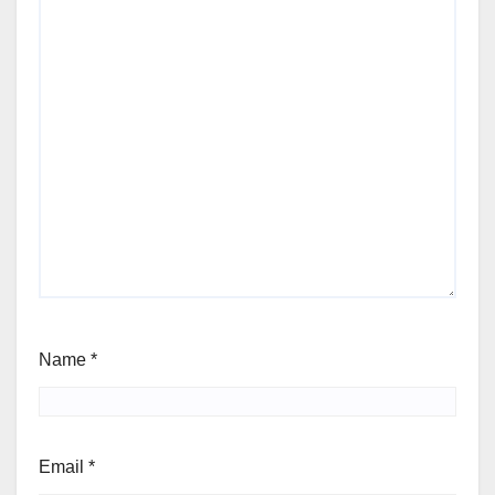
Name
*
Email
*