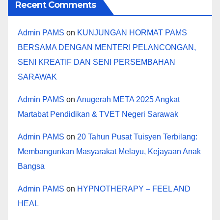
Recent Comments
Admin PAMS
on
KUNJUNGAN HORMAT PAMS
BERSAMA DENGAN MENTERI PELANCONGAN,
SENI KREATIF DAN SENI PERSEMBAHAN
SARAWAK
Admin PAMS
on
Anugerah META 2025 Angkat
Martabat Pendidikan & TVET Negeri Sarawak
Admin PAMS
on
20 Tahun Pusat Tuisyen Terbilang:
Membangunkan Masyarakat Melayu, Kejayaan Anak
Bangsa
Admin PAMS
on
HYPNOTHERAPY – FEEL AND
HEAL