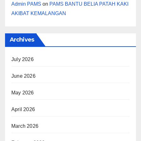
Admin PAMS
on
PAMS BANTU BELIA PATAH KAKI
AKIBAT KEMALANGAN
Archives
July 2026
June 2026
May 2026
April 2026
March 2026