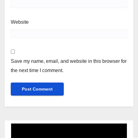
Website
Save my name, email, and website in this browser for
the next time I comment.