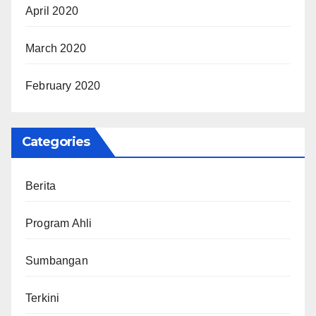
April 2020
March 2020
February 2020
Categories
Berita
Program Ahli
Sumbangan
Terkini