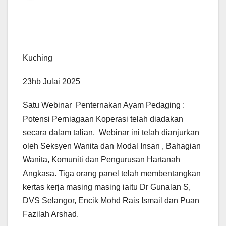
Kuching
23hb Julai 2025
Satu Webinar Penternakan Ayam Pedaging :
Potensi Perniagaan Koperasi telah diadakan
secara dalam talian. Webinar ini telah dianjurkan
oleh Seksyen Wanita dan Modal Insan , Bahagian
Wanita, Komuniti dan Pengurusan Hartanah
Angkasa. Tiga orang panel telah membentangkan
kertas kerja masing masing iaitu Dr Gunalan S,
DVS Selangor, Encik Mohd Rais Ismail dan Puan
Fazilah Arshad.