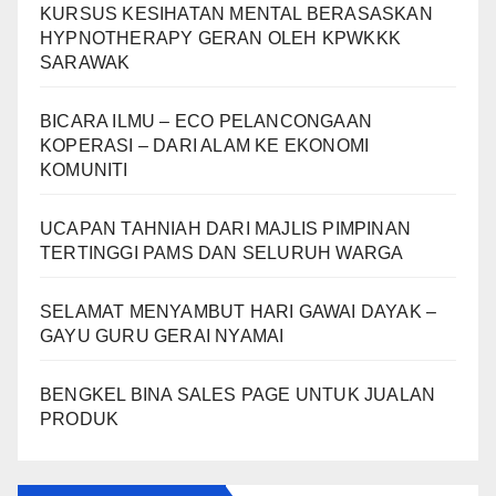
KURSUS KESIHATAN MENTAL BERASASKAN
HYPNOTHERAPY GERAN OLEH KPWKKK
SARAWAK
BICARA ILMU – ECO PELANCONGAAN
KOPERASI – DARI ALAM KE EKONOMI
KOMUNITI
UCAPAN TAHNIAH DARI MAJLIS PIMPINAN
TERTINGGI PAMS DAN SELURUH WARGA
SELAMAT MENYAMBUT HARI GAWAI DAYAK –
GAYU GURU GERAI NYAMAI
BENGKEL BINA SALES PAGE UNTUK JUALAN
PRODUK