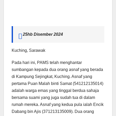
25hb Disember 2024
Kuching, Sarawak
Pada hari ini, PAMS telah menghantar
sumbangan kepada dua orang asnaf yang berada
di Kampung Sejingkat, Kuching. Asnaf yang
pertama Puan Malah binti Samat (541212135014)
adalah warga emas yang tinggal berdua sahaja
bersama suami yang juga sudah tua di dalam
rumah mereka. Asnaf yang kedua pula ialah Encik
Dabang bin Ajis (371213135009). Dua orang