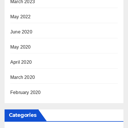
March 2023
May 2022
June 2020
May 2020
April 2020
March 2020
February 2020
Categories