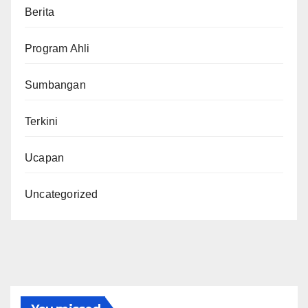
Berita
Program Ahli
Sumbangan
Terkini
Ucapan
Uncategorized