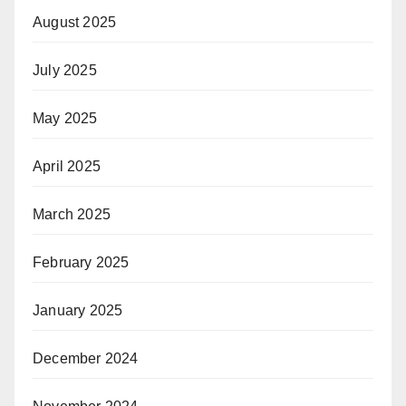
August 2025
July 2025
May 2025
April 2025
March 2025
February 2025
January 2025
December 2024