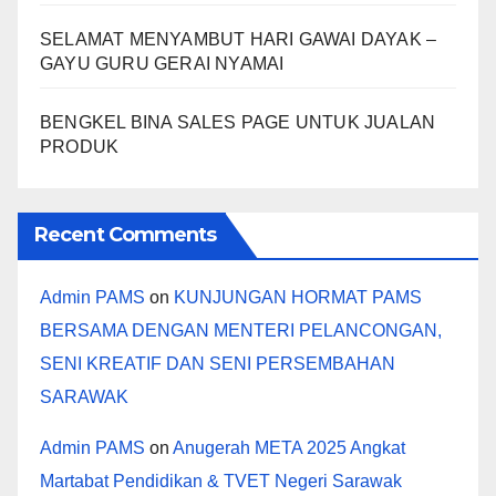
SELAMAT MENYAMBUT HARI GAWAI DAYAK –
GAYU GURU GERAI NYAMAI
BENGKEL BINA SALES PAGE UNTUK JUALAN
PRODUK
Recent Comments
Admin PAMS
on
KUNJUNGAN HORMAT PAMS
BERSAMA DENGAN MENTERI PELANCONGAN,
SENI KREATIF DAN SENI PERSEMBAHAN
SARAWAK
Admin PAMS
on
Anugerah META 2025 Angkat
Martabat Pendidikan & TVET Negeri Sarawak