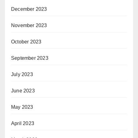
December 2023
November 2023
October 2023
September 2023
July 2023
June 2023
May 2023
April 2023