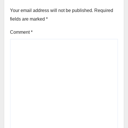
Your email address will not be published.
Required
fields are marked
*
Comment
*