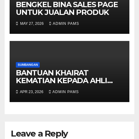
BENGKEL BINA SALES PAGE
UNTUK JUALAN PRODUK
MAY 27, 2026
ADMIN PAMS
SUMBANGAN
BANTUAN KHAIRAT
KEMATIAN KEPADA AHLI
PAMS
APR 23, 2026
ADMIN PAMS
Leave a Reply