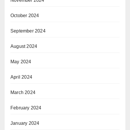
November 2024
October 2024
September 2024
August 2024
May 2024
April 2024
March 2024
February 2024
January 2024