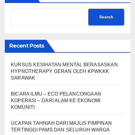
Search
Recent Posts
KURSUS KESIHATAN MENTAL BERASASKAN
HYPNOTHERAPY GERAN OLEH KPWKKK
SARAWAK
BICARA ILMU – ECO PELANCONGAAN
KOPERASI – DARI ALAM KE EKONOMI
KOMUNITI
UCAPAN TAHNIAH DARI MAJLIS PIMPINAN
TERTINGGI PAMS DAN SELURUH WARGA