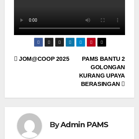
Post
JOM@COOP 2025
PAMS BANTU 2
GOLONGAN
navigation
KURANG UPAYA
BERASINGAN
By
Admin PAMS