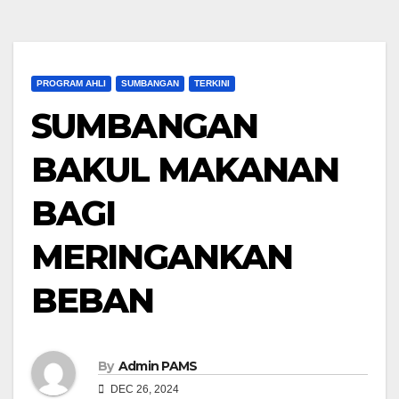
PROGRAM AHLI
SUMBANGAN
TERKINI
SUMBANGAN
BAKUL MAKANAN
BAGI
MERINGANKAN
BEBAN
By
Admin PAMS
DEC 26, 2024