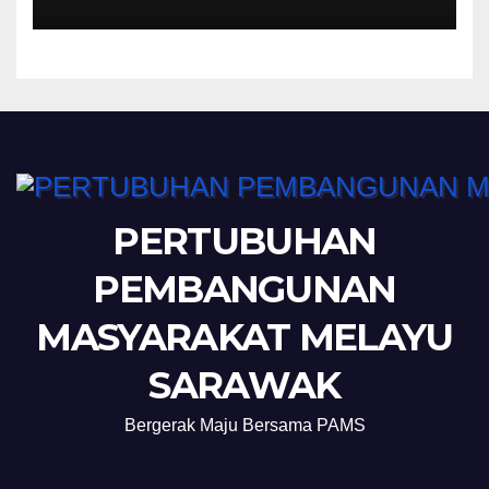
PERTUBUHAN
PEMBANGUNAN
MASYARAKAT MELAYU
SARAWAK
Bergerak Maju Bersama PAMS