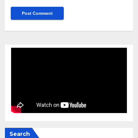
Search