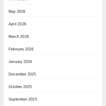
May 2026
April 2026
March 2026
February 2026
January 2026
December 2025
October 2025
September 2025