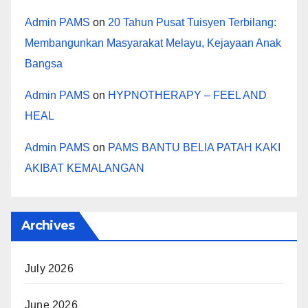
Admin PAMS
on
20 Tahun Pusat Tuisyen Terbilang:
Membangunkan Masyarakat Melayu, Kejayaan Anak
Bangsa
Admin PAMS
on
HYPNOTHERAPY – FEEL AND
HEAL
Admin PAMS
on
PAMS BANTU BELIA PATAH KAKI
AKIBAT KEMALANGAN
Archives
July 2026
June 2026