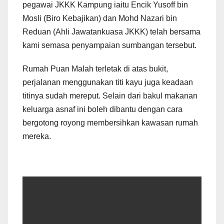
pegawai JKKK Kampung iaitu Encik Yusoff bin
Mosli (Biro Kebajikan) dan Mohd Nazari bin
Reduan (Ahli Jawatankuasa JKKK) telah bersama
kami semasa penyampaian sumbangan tersebut.
Rumah Puan Malah terletak di atas bukit,
perjalanan menggunakan titi kayu juga keadaan
titinya sudah mereput. Selain dari bakul makanan
keluarga asnaf ini boleh dibantu dengan cara
bergotong royong membersihkan kawasan rumah
mereka.