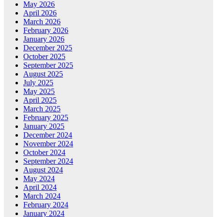
May 2026
April 2026
March 2026
February 2026
January 2026
December 2025
October 2025
September 2025
August 2025
July 2025
May 2025
April 2025
March 2025
February 2025
January 2025
December 2024
November 2024
October 2024
September 2024
August 2024
May 2024
April 2024
March 2024
February 2024
January 2024