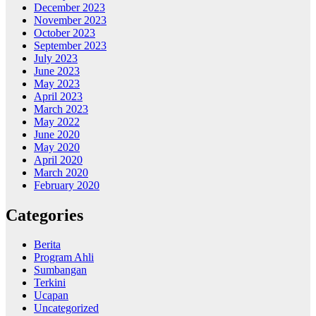
December 2023
November 2023
October 2023
September 2023
July 2023
June 2023
May 2023
April 2023
March 2023
May 2022
June 2020
May 2020
April 2020
March 2020
February 2020
Categories
Berita
Program Ahli
Sumbangan
Terkini
Ucapan
Uncategorized