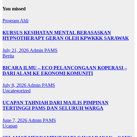
You missed
Program Ahli
KURSUS KESIHATAN MENTAL BERASASKAN
HYPNOTHERAPY GERAN OLEH KPWKKK SARAWAK
July 21, 2026
Admin PAMS
Berita
BICARA ILMU – ECO PELANCONGAAN KOPERASI –
DARI ALAM KE EKONOMI KOMUNITI
July 8, 2026
Admin PAMS
Uncategorized
UCAPAN TAHNIAH DARI MAJLIS PIMPINAN
TERTINGGI PAMS DAN SELURUH WARGA
June 7, 2026
Admin PAMS
Ucapan