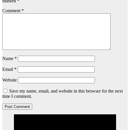
marked
*
Comment
*
Name
*
Email
*
Website
Save my name, email, and website in this browser for the next
time I comment.