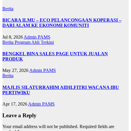
Berita
BICARA ILMU – ECO PELANCONGAAN KOPERASI –
DARI ALAM KE EKONOMI KOMUNITI
Jul 8, 2026
Admin PAMS
Berita
Program Ahli
Terkini
BENGKEL BINA SALES PAGE UNTUK JUALAN
PRODUK
May 27, 2026
Admin PAMS
Berita
MAJLIS SILATURRAHIM AIDILFITRI WACANA IBU
PERTIWIKU
Apr 17, 2026
Admin PAMS
Leave a Reply
Your email address will not be published.
Required fields are