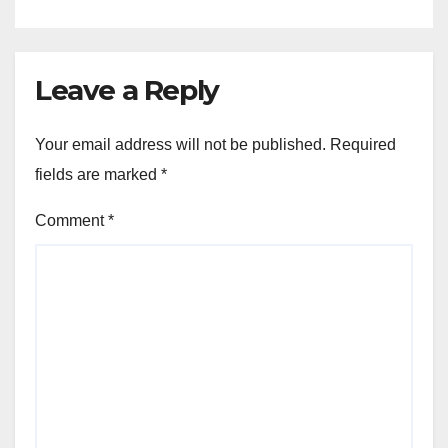
Leave a Reply
Your email address will not be published.
Required
fields are marked
*
Comment
*