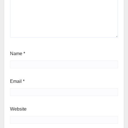
Name
*
Email
*
Website