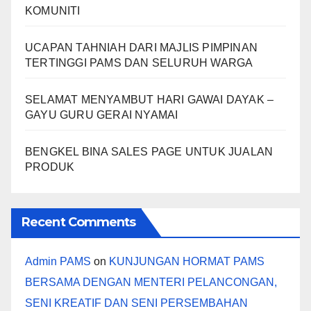
KOMUNITI
UCAPAN TAHNIAH DARI MAJLIS PIMPINAN
TERTINGGI PAMS DAN SELURUH WARGA
SELAMAT MENYAMBUT HARI GAWAI DAYAK –
GAYU GURU GERAI NYAMAI
BENGKEL BINA SALES PAGE UNTUK JUALAN
PRODUK
Recent Comments
Admin PAMS
on
KUNJUNGAN HORMAT PAMS
BERSAMA DENGAN MENTERI PELANCONGAN,
SENI KREATIF DAN SENI PERSEMBAHAN