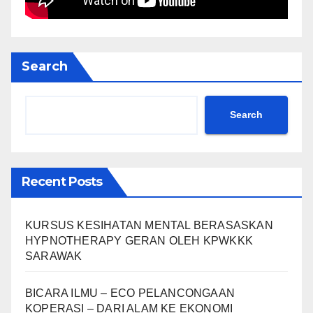
Search
Search
Recent Posts
KURSUS KESIHATAN MENTAL BERASASKAN
HYPNOTHERAPY GERAN OLEH KPWKKK
SARAWAK
BICARA ILMU – ECO PELANCONGAAN
KOPERASI – DARI ALAM KE EKONOMI