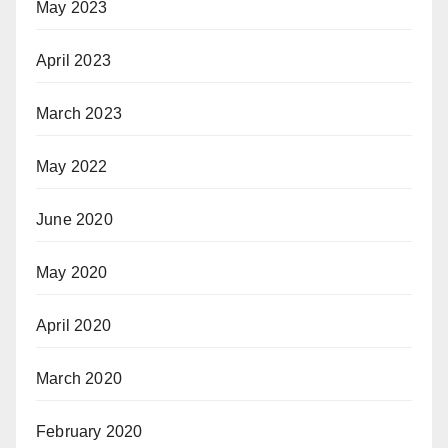
May 2023
April 2023
March 2023
May 2022
June 2020
May 2020
April 2020
March 2020
February 2020