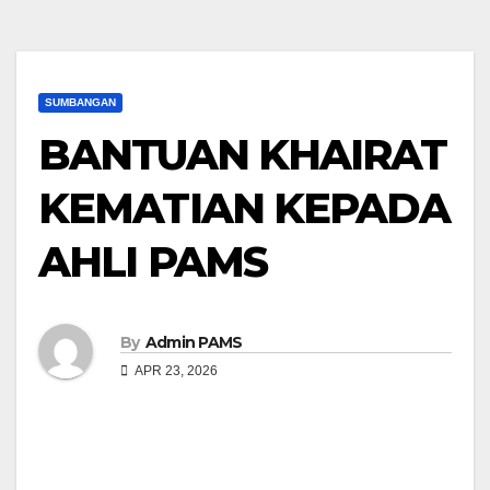
SUMBANGAN
BANTUAN KHAIRAT
KEMATIAN KEPADA
AHLI PAMS
By
Admin PAMS
APR 23, 2026