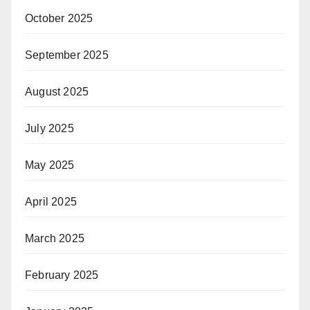
October 2025
September 2025
August 2025
July 2025
May 2025
April 2025
March 2025
February 2025