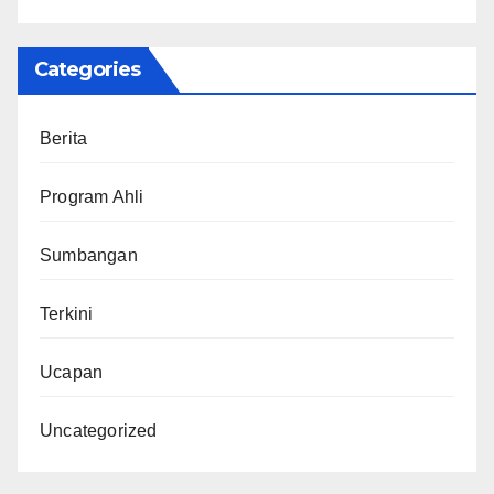
Categories
Berita
Program Ahli
Sumbangan
Terkini
Ucapan
Uncategorized