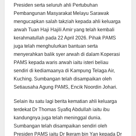
Presiden serta seluruh ahli Pertubuhan
Pembangunan Masyarakat Melayu Sarawak
mengucapkan salah takziah kepada ahli keluarga
arwah Tuan Haji Hajili Amir yang telah kembali
kerahmatullah pada 22 April 2026. Pihak PAMS
juga telah menghulurkan bantuan serta
menyerahkan balik syer arwah di dalam Koperasi
PAMS kepada waris arwah iaitu isteri beliau
sendiri di kediamaanya di Kampung Telaga Air,
Kuching. Sumbangan telah disampaikan oleh
Setiausaha Agung PAMS, Encik Noordin Johari.
Selain itu satu lagi berita kematian ahli keluarga
terdekat Dr Thomas Syafiq Abdullah iaitu ibu
kandungnya juga telah meninggal dunia.
Sumbangan telah disampaikan sendiri oleh
Presiden PAMS iaitu Dr Ikeram bin Yan kepada Dr