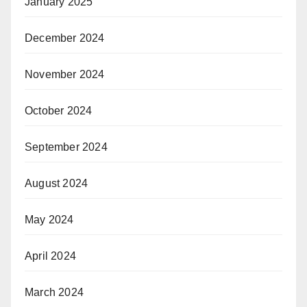
January 2025
December 2024
November 2024
October 2024
September 2024
August 2024
May 2024
April 2024
March 2024