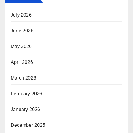
July 2026
June 2026
May 2026
April 2026
March 2026
February 2026
January 2026
December 2025