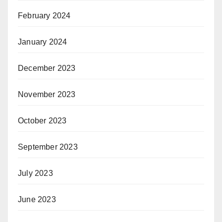
February 2024
January 2024
December 2023
November 2023
October 2023
September 2023
July 2023
June 2023