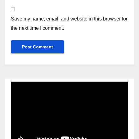
Save my name, email, and website in this browser for
the next time I comment.