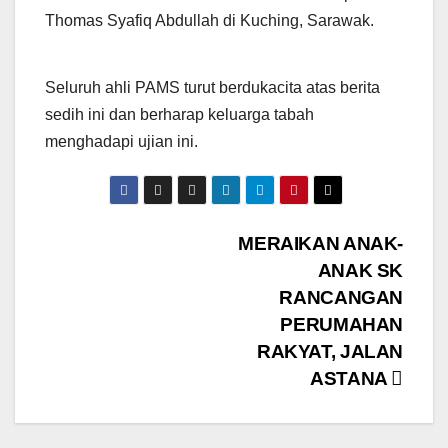
Thomas Syafiq Abdullah di Kuching, Sarawak.
Seluruh ahli PAMS turut berdukacita atas berita
sedih ini dan berharap keluarga tabah
menghadapi ujian ini.
Post
MERAIKAN ANAK-
ANAK SK
navigation
RANCANGAN
PERUMAHAN
RAKYAT, JALAN
ASTANA