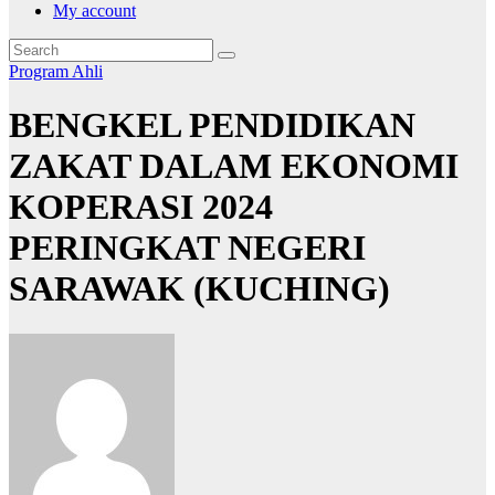
My account
Program Ahli
BENGKEL PENDIDIKAN
ZAKAT DALAM EKONOMI
KOPERASI 2024
PERINGKAT NEGERI
SARAWAK (KUCHING)