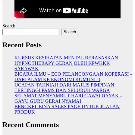
Search
Search
Recent Posts
KURSUS KESIHATAN MENTAL BERASASKAN
HYPNOTHERAPY GERAN OLEH KPWKKK
SARAWAK
BICARA ILMU – ECO PELANCONGAAN KOPERASI –
DARI ALAM KE EKONOMI KOMUNITI
UCAPAN TAHNIAH DARI MAJLIS PIMPINAN
TERTINGGI PAMS DAN SELURUH WARGA
SELAMAT MENYAMBUT HARI GAWAI DAYAK –
GAYU GURU GERAI NYAMAI
BENGKEL BINA SALES PAGE UNTUK JUALAN
PRODUK
Recent Comments