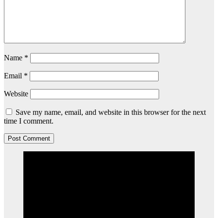
Name
*
Email
*
Website
Save my name, email, and website in this browser for the next
time I comment.