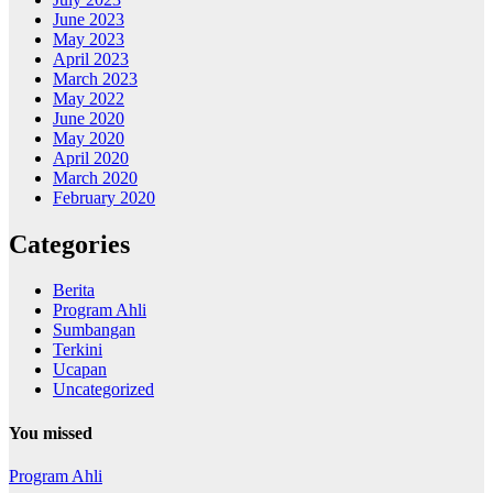
June 2023
May 2023
April 2023
March 2023
May 2022
June 2020
May 2020
April 2020
March 2020
February 2020
Categories
Berita
Program Ahli
Sumbangan
Terkini
Ucapan
Uncategorized
You missed
Program Ahli