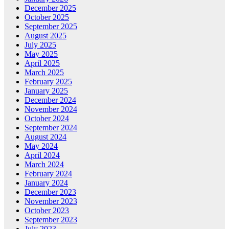
December 2025
October 2025
September 2025
August 2025
July 2025
May 2025
April 2025
March 2025
February 2025
January 2025
December 2024
November 2024
October 2024
September 2024
August 2024
May 2024
April 2024
March 2024
February 2024
January 2024
December 2023
November 2023
October 2023
September 2023
July 2023