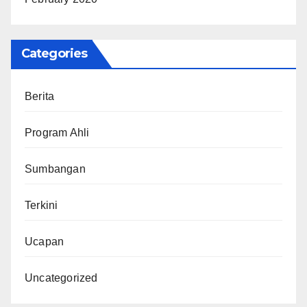
Categories
Berita
Program Ahli
Sumbangan
Terkini
Ucapan
Uncategorized