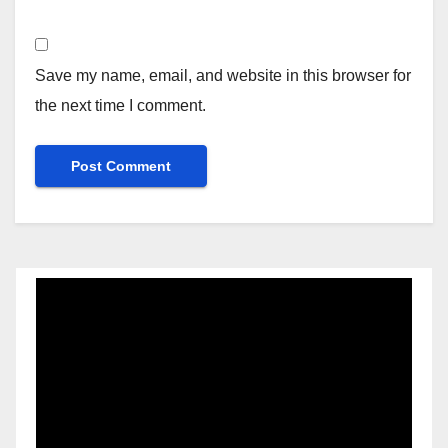
Save my name, email, and website in this browser for
the next time I comment.