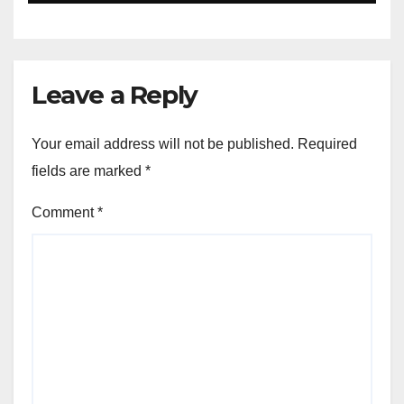
Leave a Reply
Your email address will not be published.
Required
fields are marked
*
Comment
*