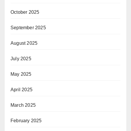
October 2025
September 2025
August 2025
July 2025
May 2025
April 2025
March 2025
February 2025