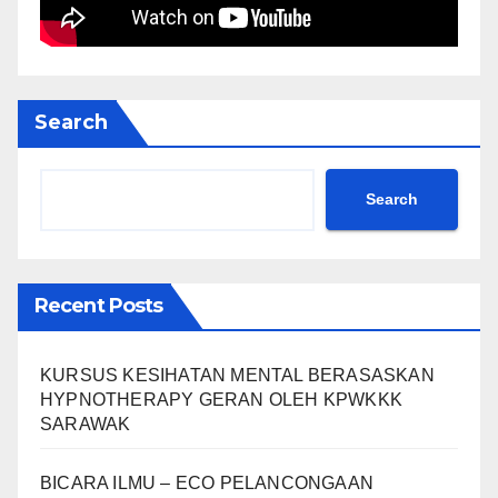
Search
Search
Recent Posts
KURSUS KESIHATAN MENTAL BERASASKAN
HYPNOTHERAPY GERAN OLEH KPWKKK
SARAWAK
BICARA ILMU – ECO PELANCONGAAN