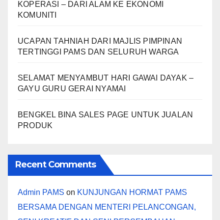
KOPERASI – DARI ALAM KE EKONOMI
KOMUNITI
UCAPAN TAHNIAH DARI MAJLIS PIMPINAN
TERTINGGI PAMS DAN SELURUH WARGA
SELAMAT MENYAMBUT HARI GAWAI DAYAK –
GAYU GURU GERAI NYAMAI
BENGKEL BINA SALES PAGE UNTUK JUALAN
PRODUK
Recent Comments
Admin PAMS
on
KUNJUNGAN HORMAT PAMS
BERSAMA DENGAN MENTERI PELANCONGAN,