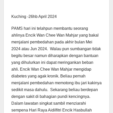
Kuching -26hb April 2024
PAMS hari ini telahpun membantu seorang
ahlinya Encik Wan Chee Wan Mahjar yang bakal
menjalani pembedahan pada akhir bulan Mei
2024 atau Jun 2024. Walau pun sumbangan tidak
begitu besar namun diharapkan dengan bantuan
yang dihulurkan ini dapat meringankan beban
ahli. Encik Wan Chee Wan Mahjar mengidap
diabetes yang agak kronik. Beliau pernah
menjalani pembedahan memotong ibu jari kakinya
sedikit masa dahulu. Sekarang beliau berdepan
dengan sakit di bahagian pundi kencingnya.
Dalam lawatan singkat sambil menziarahi
sempena Hari Raya Aidilfitri Encik Hasbullah