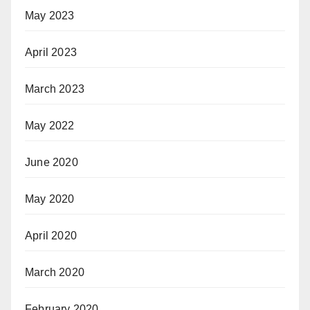
May 2023
April 2023
March 2023
May 2022
June 2020
May 2020
April 2020
March 2020
February 2020