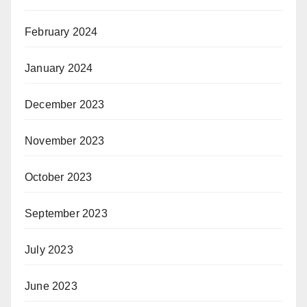
February 2024
January 2024
December 2023
November 2023
October 2023
September 2023
July 2023
June 2023