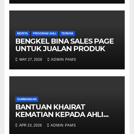
BERITA
PROGRAM AHLI
TERKINI
BENGKEL BINA SALES PAGE
UNTUK JUALAN PRODUK
MAY 27, 2026
ADMIN PAMS
SUMBANGAN
BANTUAN KHAIRAT
KEMATIAN KEPADA AHLI
PAMS
APR 23, 2026
ADMIN PAMS