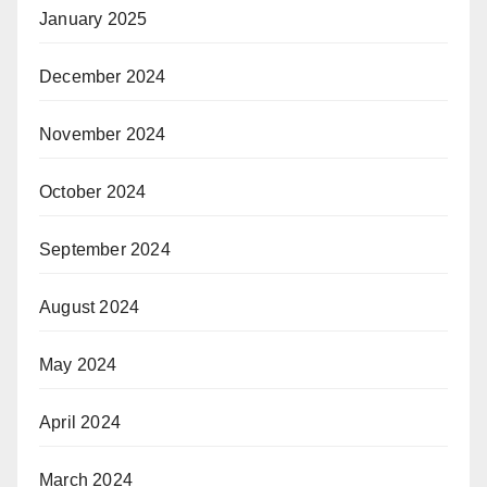
January 2025
December 2024
November 2024
October 2024
September 2024
August 2024
May 2024
April 2024
March 2024