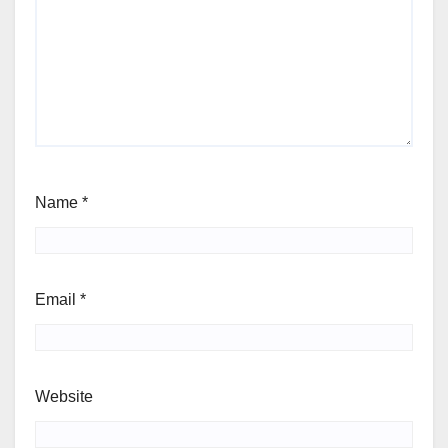
Name
*
Email
*
Website