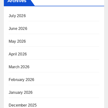
Archives
July 2026
June 2026
May 2026
April 2026
March 2026
February 2026
January 2026
December 2025