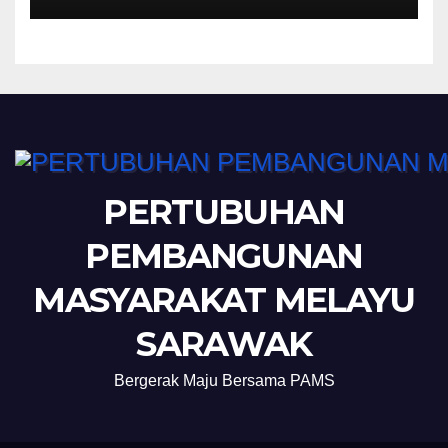
PERTUBUHAN
PEMBANGUNAN
MASYARAKAT MELAYU
SARAWAK
Bergerak Maju Bersama PAMS